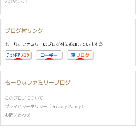
2019年7月
ブログ村リンク
もーりぃファミリーはブログ村に参加しています😊
もーりぃファミリーブログ
このブログについて
プライバシーポリシー（Privacy Policy）
お問い合わせ