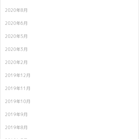
2020年8月
2020年6月
2020年5月
2020年3月
2020年2月
2019年12月
2019年11月
2019年10月
2019年9月
2019年8月