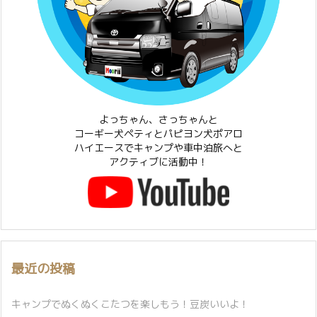
よっちゃん、さっちゃんと
コーギー犬ペティとパピヨン犬ポアロ
ハイエースでキャンプや車中泊旅へと
アクティブに活動中！
最近の投稿
キャンプでぬくぬくこたつを楽しもう！豆炭いいよ！