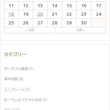
11
12
13
14
15
16
17
18
19
20
21
22
23
24
25
26
27
28
29
30
« 10月
12月 »
カテゴリー
ポータブル電源
(1)
車中泊旅
(9)
ユニフレーム
(1)
もーりぃよっちゃんねる
(1)
ゴルフ
(1)