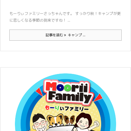
もーりぃファミリーさっちゃんです。 すっかり秋！キャンプが更
に恋しくなる季節の到来ですね！ ...
記事を読む
キャンプ ...