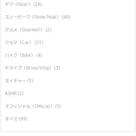
ギア（Gear）
(26)
スノーピーク（Snow Peak）
(40)
グルメ（Gourmet）
(2)
クルマ（Car）
(21)
バイク（Bike）
(4)
ドライブ（Drive/Vlog）
(3)
ネイチャー
(3)
ASMR
(2)
オフィシャル（Official）
(5)
すべて
(99)