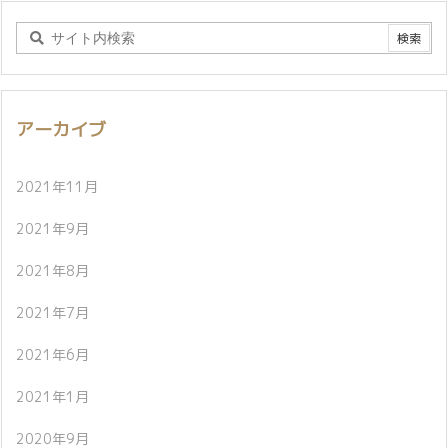
アーカイブ
2021年11月
2021年9月
2021年8月
2021年7月
2021年6月
2021年1月
2020年9月