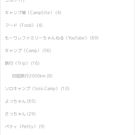
キャンプ場（CampSite）
(4)
フード（Food）
(4)
もーりぃファミリーちゃんねる（YouTube）
(69)
キャンプ（Camp）
(56)
旅行（Trip）
(16)
四国旅行2000km
(8)
ソロキャンプ（Solo Camp）
(10)
よっちゃん
(65)
さっちゃん
(29)
ペティ（Petty）
(9)