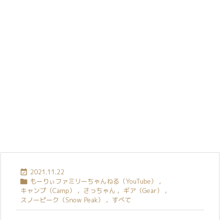
2021.11.22

もーりぃファミリーちゃんねる（YouTube）
,

キャンプ（Camp）
,
さっちゃん
,
ギア（Gear）
,
スノーピーク（Snow Peak）
,
すべて