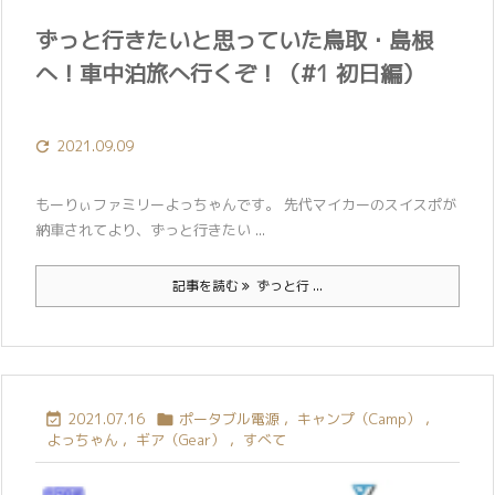
ずっと行きたいと思っていた鳥取・島根
へ！車中泊旅へ行くぞ！（#1 初日編）
2021.09.09

もーりぃファミリーよっちゃんです。 先代マイカーのスイスポが
納車されてより、ずっと行きたい ...
記事を読む
ずっと行 ...
2021.07.16
ポータブル電源
,
キャンプ（Camp）
,


よっちゃん
,
ギア（Gear）
,
すべて