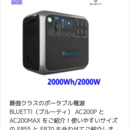
最強クラスのポータブル電源
BLUETTI（ブルーティ） AC200P と
AC200MAX をご紹介！使いやすいサイズ
の EB55 と EB70 も合わせてご紹介しま