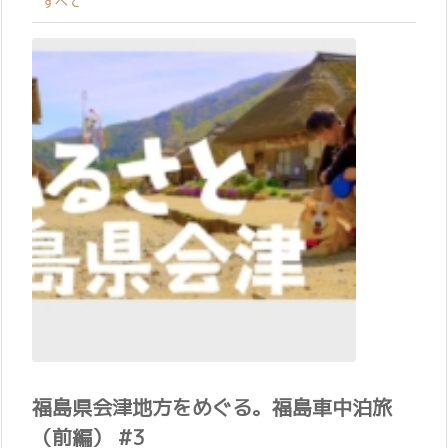
すべて
福島県会津地方をめぐる。福島車中泊旅
（前編） #3