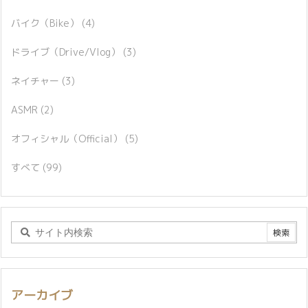
バイク（Bike）
(4)
ドライブ（Drive/Vlog）
(3)
ネイチャー
(3)
ASMR
(2)
オフィシャル（Official）
(5)
すべて
(99)
アーカイブ