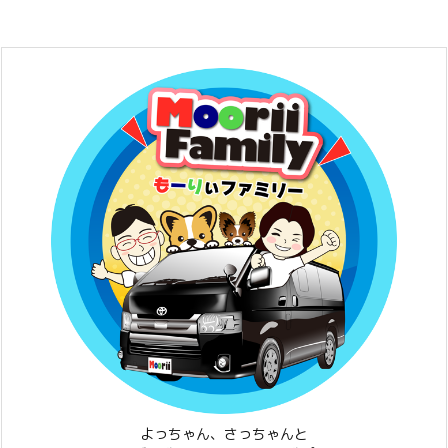
よっちゃん、さっちゃんと