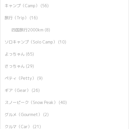
キャンプ（Camp）
(56)
旅行（Trip）
(16)
四国旅行2000km
(8)
ソロキャンプ（Solo Camp）
(10)
よっちゃん
(65)
さっちゃん
(29)
ペティ（Petty）
(9)
ギア（Gear）
(26)
スノーピーク（Snow Peak）
(40)
グルメ（Gourmet）
(2)
クルマ（Car）
(21)