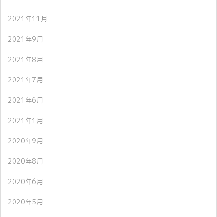
2021年11月
2021年9月
2021年8月
2021年7月
2021年6月
2021年1月
2020年9月
2020年8月
2020年6月
2020年5月