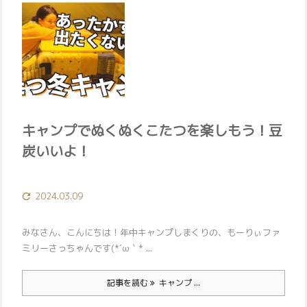
キャンプでぬくぬくこたつを楽しもう！豆
炭いいよ！
2024.03.09

みなさん、こんにちは！年中キャンプしまくりの、もーりぃファ
ミリーさっちゃんです(*´ω｀* ...
記事を読む
キャンプ ...