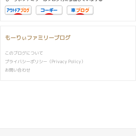
もーりぃファミリーブログ
このブログについて
プライバシーポリシー（Privacy Policy）
お問い合わせ