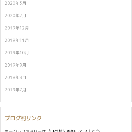
2020年3月
2020年2月
2019年12月
2019年11月
2019年10月
2019年9月
2019年8月
2019年7月
ブログ村リンク
もーりぃファミリーはブログ村に参加しています😊