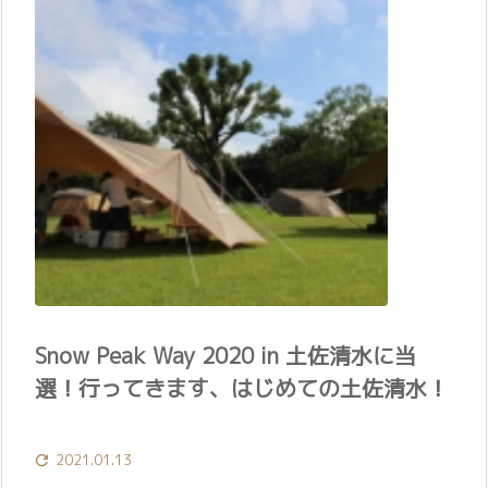
Snow Peak Way 2020 in 土佐清水に当
選！行ってきます、はじめての土佐清水！
2021.01.13
