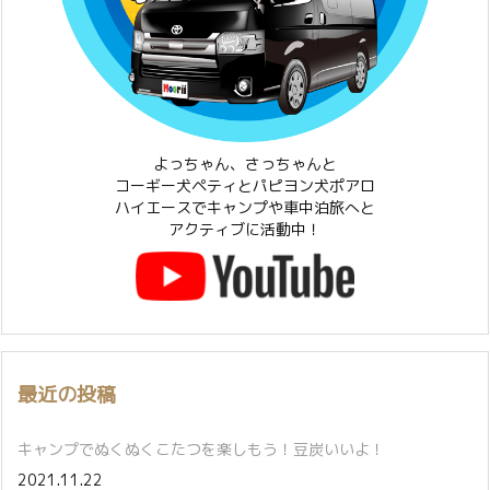
よっちゃん、さっちゃんと
コーギー犬ペティとパピヨン犬ポアロ
ハイエースでキャンプや車中泊旅へと
アクティブに活動中！
最近の投稿
キャンプでぬくぬくこたつを楽しもう！豆炭いいよ！
2021.11.22