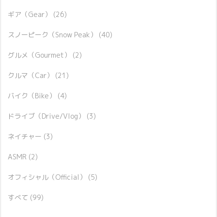
ギア（Gear）
(26)
スノーピーク（Snow Peak）
(40)
グルメ（Gourmet）
(2)
クルマ（Car）
(21)
バイク（Bike）
(4)
ドライブ（Drive/Vlog）
(3)
ネイチャー
(3)
ASMR
(2)
オフィシャル（Official）
(5)
すべて
(99)