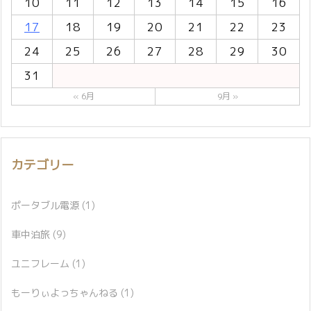
10
11
12
13
14
15
16
17
18
19
20
21
22
23
24
25
26
27
28
29
30
31
« 6月
9月 »
カテゴリー
ポータブル電源
(1)
車中泊旅
(9)
ユニフレーム
(1)
もーりぃよっちゃんねる
(1)