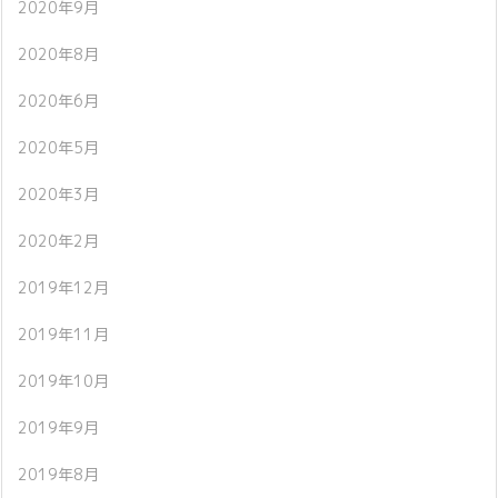
2020年9月
2020年8月
2020年6月
2020年5月
2020年3月
2020年2月
2019年12月
2019年11月
2019年10月
2019年9月
2019年8月