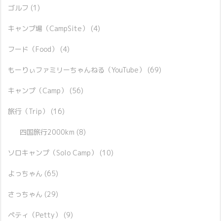
ゴルフ
(1)
キャンプ場（CampSite）
(4)
フード（Food）
(4)
もーりぃファミリーちゃんねる（YouTube）
(69)
キャンプ（Camp）
(56)
旅行（Trip）
(16)
四国旅行2000km
(8)
ソロキャンプ（Solo Camp）
(10)
よっちゃん
(65)
さっちゃん
(29)
ペティ（Petty）
(9)