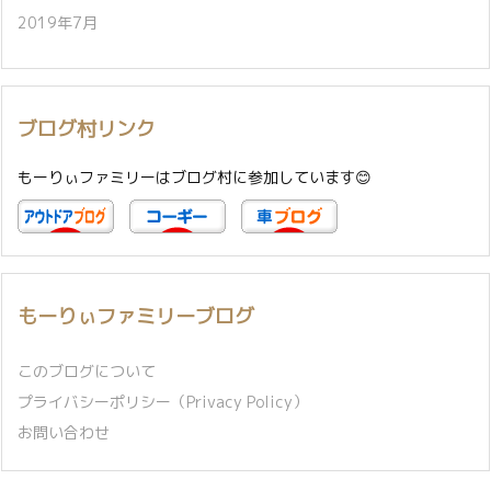
2019年7月
ブログ村リンク
もーりぃファミリーはブログ村に参加しています😊
もーりぃファミリーブログ
このブログについて
プライバシーポリシー（Privacy Policy）
お問い合わせ