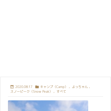
2020.08.17
キャンプ（Camp）
,
よっちゃん
,


スノーピーク（Snow Peak）
,
すべて