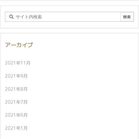
アーカイブ
2021年11月
2021年9月
2021年8月
2021年7月
2021年6月
2021年1月