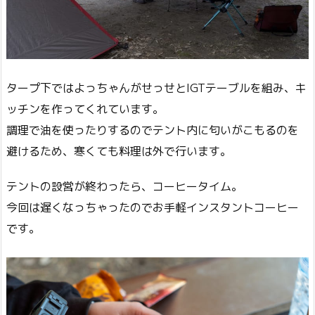
タープ下ではよっちゃんがせっせとIGTテーブルを組み、キ
ッチンを作ってくれています。
調理で油を使ったりするのでテント内に匂いがこもるのを
避けるため、寒くても料理は外で行います。
テントの設営が終わったら、コーヒータイム。
今回は遅くなっちゃったのでお手軽インスタントコーヒー
です。