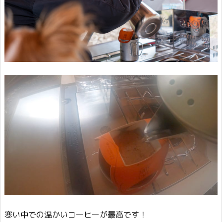
寒い中での温かいコーヒーが最高です！