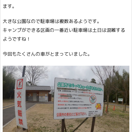
ます。
大きな公園なので駐車場は複数あるようです。
キャンプができる区画の一番近い駐車場は土日は混雑する
ようですね！
今回もたくさんの車がとまっていました。