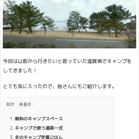
今回は以前から行きたいと思っていた滋賀県でキャンプを
してきました！
とても気に入ったので、皆さんにもご紹介します。
目次
1.
無料のキャンプスペース
2.
キャンプで使う道具一式
3.
冬のキャンプ定番ごはん