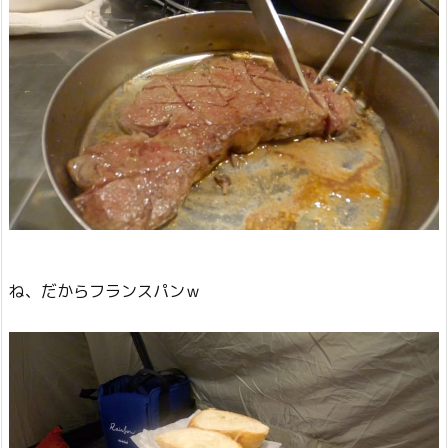
ね、だからフランスパンｗ