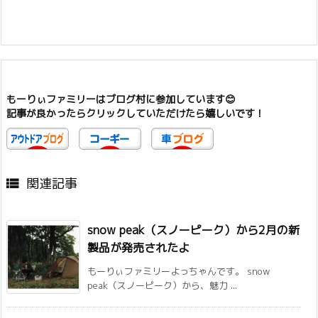
もーりぃファミリーはブログ村に参加しています😊
記事が良かったらクリックしていただけたら嬉しいです！
関連記事

snow peak（スノーピーク）から2月の新
製品が発売されたよ
もーりぃファミリーよっちゃんです。 snow
peak（スノーピーク）から、魅力 ...