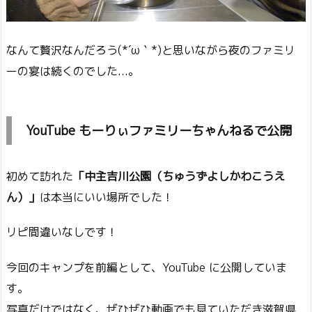
なんて贅沢なんだろう(*´ω｀*)と思いながら夜のファミリ
ーの宴は続くのでした...。
YouTube もーりぃファミリーちゃんねるで公開
初めて訪れた
「中主吉川公園（ちゅうずよしかわこうえ
ん）」
は本当にいい場所でした！
リピ間違いなしです！
今回のキャンプを前編として、YouTube に公開していま
す。
写真だけではなく、ぜひぜひ動画でも見ていただき滋賀県