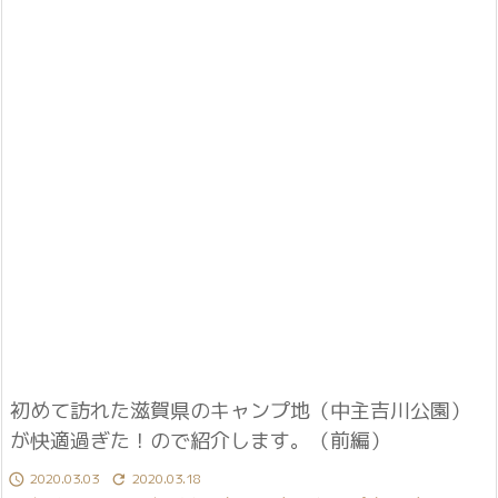
初めて訪れた滋賀県のキャンプ地（中主吉川公園）
が快適過ぎた！ので紹介します。（前編）
2020.03.03
2020.03.18

