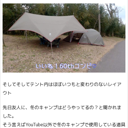
そしてそしてテント内はほぼいつもと変わりのないレイア
ウト
先日友人に、冬のキャンプはどうやってるの？と聞かれま
した。
そう言えばYouTube以外で冬のキャンプで使用している道具