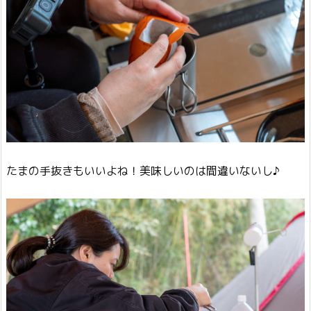
たまの手抜きもいいよね！美味しいのは間違いないし♪