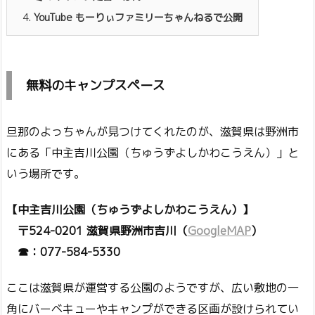
4.
YouTube もーりぃファミリーちゃんねるで公開
無料のキャンプスペース
旦那のよっちゃんが見つけてくれたのが、滋賀県は野洲市
にある「中主吉川公園（ちゅうずよしかわこうえん）」と
いう場所です。
【中主吉川公園（ちゅうずよしかわこうえん）】
〒524-0201 滋賀県野洲市吉川（
GoogleMAP
）
☎：077-584-5330
ここは滋賀県が運営する公園のようですが、広い敷地の一
角にバーベキューやキャンプができる区画が設けられてい