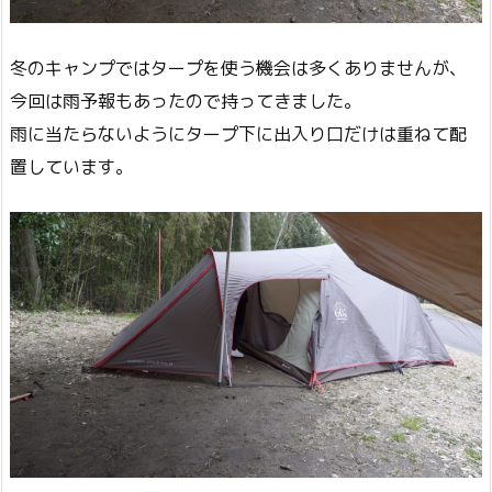
冬のキャンプではタープを使う機会は多くありませんが、
今回は雨予報もあったので持ってきました。
雨に当たらないようにタープ下に出入り口だけは重ねて配
置しています。