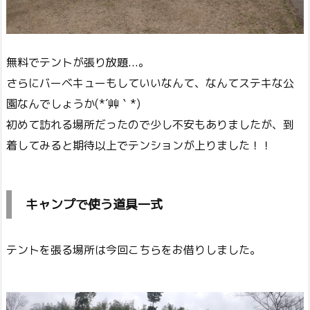
無料でテントが張り放題...。
さらにバーベキューもしていいなんて、なんてステキな公
園なんでしょうか(*´艸｀*)
初めて訪れる場所だったので少し不安もありましたが、到
着してみると期待以上でテンションが上りました！！
キャンプで使う道具一式
テントを張る場所は今回こちらをお借りしました。