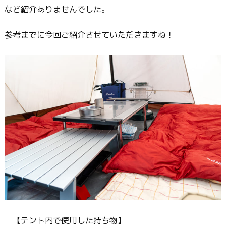
など紹介ありませんでした。
参考までに今回ご紹介させていただきますね！
【テント内で使用した持ち物】