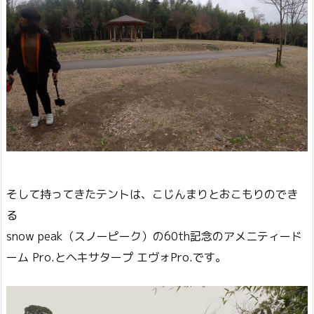
そして持ってきたテントは、こじんまりとおこもりのでき
る
snow peak（スノーピーク）の60th記念のアメニティード
ーム Pro.とヘキサタープ エヴォPro.です。