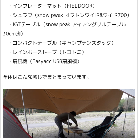
・インフレーターマット（FIELDOOR）
・シュラフ（snow pwak オフトンワイド&ワイド700）
・IGTテーブル（snow peak アイアングリルテーブル
30cm脚）
・コンパクトテーブル（キャンプテンスタッグ）
・レインボーストーブ（トヨトミ）
・扇風機（Easyacc USB扇風機）
全体はこんな感じでまとまっています。