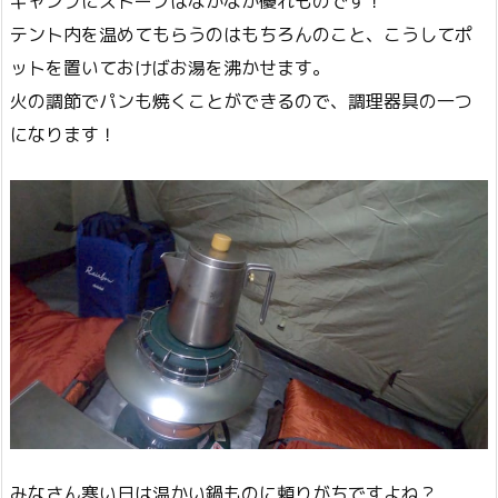
キャンプにストーブはなかなか優れものです！
テント内を温めてもらうのはもちろんのこと、こうしてポ
ットを置いておけばお湯を沸かせます。
火の調節でパンも焼くことができるので、調理器具の一つ
になります！
みなさん寒い日は温かい鍋ものに頼りがちですよね？