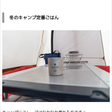
冬のキャンプ定番ごはん