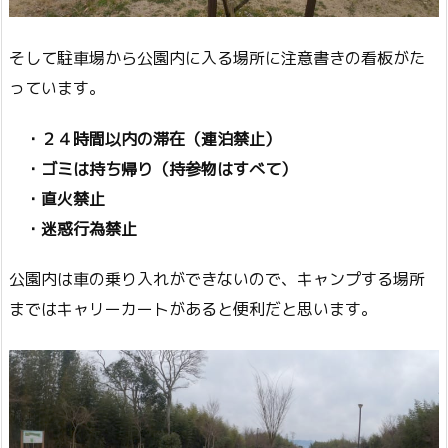
そして駐車場から公園内に入る場所に注意書きの看板がた
っています。
・２４時間以内の滞在（連泊禁止）
・ゴミは持ち帰り（持参物はすべて）
・直火禁止
・迷惑行為禁止
公園内は車の乗り入れができないので、キャンプする場所
まではキャリーカートがあると便利だと思います。