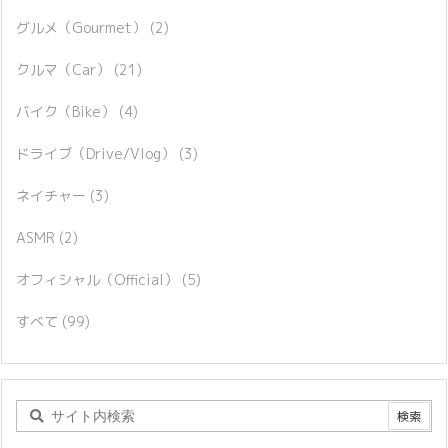
グルメ（Gourmet）
(2)
クルマ（Car）
(21)
バイク（Bike）
(4)
ドライブ（Drive/Vlog）
(3)
ネイチャー
(3)
ASMR
(2)
オフィシャル（Official）
(5)
すべて
(99)