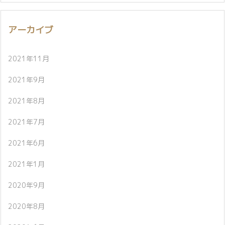
アーカイブ
2021年11月
2021年9月
2021年8月
2021年7月
2021年6月
2021年1月
2020年9月
2020年8月