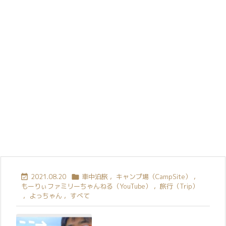
2021.08.20
車中泊旅
,
キャンプ場（CampSite）
,


もーりぃファミリーちゃんねる（YouTube）
,
旅行（Trip）
,
よっちゃん
,
すべて