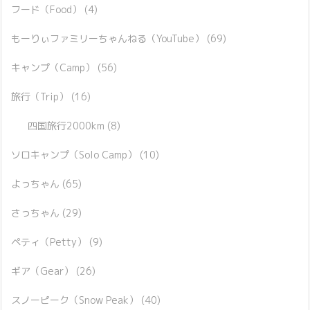
フード（Food）
(4)
もーりぃファミリーちゃんねる（YouTube）
(69)
キャンプ（Camp）
(56)
旅行（Trip）
(16)
四国旅行2000km
(8)
ソロキャンプ（Solo Camp）
(10)
よっちゃん
(65)
さっちゃん
(29)
ペティ（Petty）
(9)
ギア（Gear）
(26)
スノーピーク（Snow Peak）
(40)