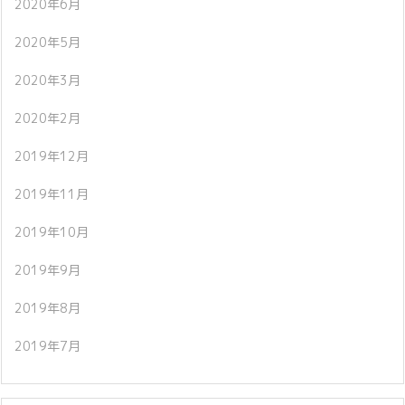
2020年6月
2020年5月
2020年3月
2020年2月
2019年12月
2019年11月
2019年10月
2019年9月
2019年8月
2019年7月