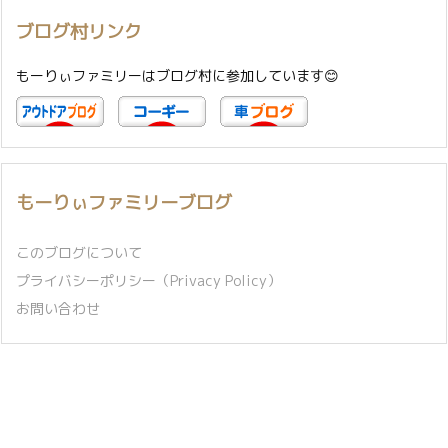
ブログ村リンク
もーりぃファミリーはブログ村に参加しています😊
もーりぃファミリーブログ
このブログについて
プライバシーポリシー（Privacy Policy）
お問い合わせ