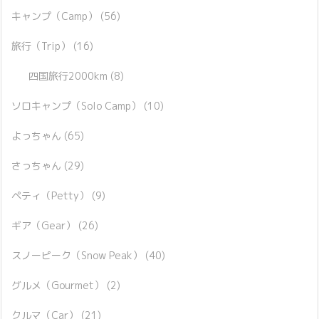
キャンプ（Camp）
(56)
旅行（Trip）
(16)
四国旅行2000km
(8)
ソロキャンプ（Solo Camp）
(10)
よっちゃん
(65)
さっちゃん
(29)
ペティ（Petty）
(9)
ギア（Gear）
(26)
スノーピーク（Snow Peak）
(40)
グルメ（Gourmet）
(2)
クルマ（Car）
(21)