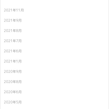
2021年11月
2021年9月
2021年8月
2021年7月
2021年6月
2021年1月
2020年9月
2020年8月
2020年6月
2020年5月