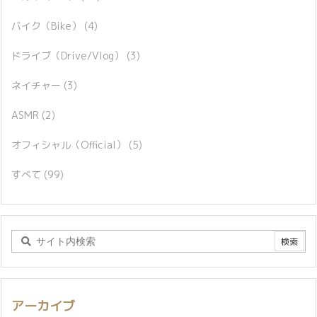
バイク（Bike）
(4)
ドライブ（Drive/Vlog）
(3)
ネイチャー
(3)
ASMR
(2)
オフィシャル（Official）
(5)
すべて
(99)
アーカイブ