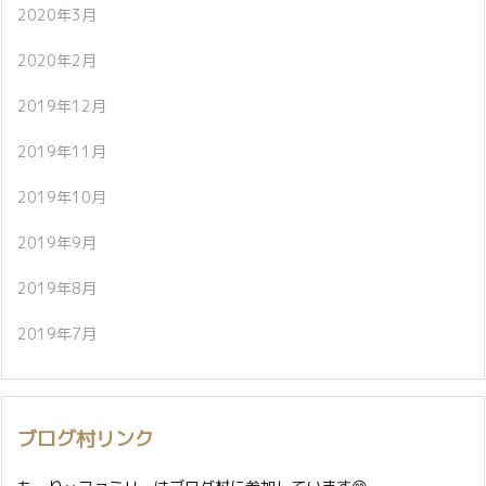
2020年3月
2020年2月
2019年12月
2019年11月
2019年10月
2019年9月
2019年8月
2019年7月
ブログ村リンク