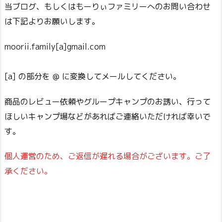
当ブログ、もしくはもーりぃファミリーへのお問い合わせ
は下記よりお願いします。
moorii.family[a]gmail.com
[a] の部分を @ に変換してメールしてください。
商品のレビュー依頼やグループキャンプのお誘い、行って
ほしいキャンプ場などがあればご連絡いただければ幸いで
す。
個人運営のため、ご返信が遅れる場合がございます。ご了
承ください。