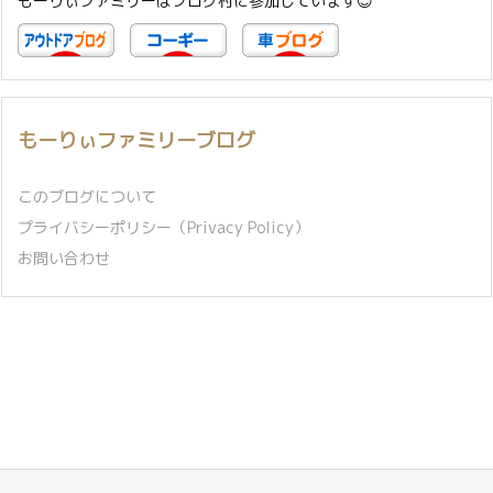
もーりぃファミリーはブログ村に参加しています😊
もーりぃファミリーブログ
このブログについて
プライバシーポリシー（Privacy Policy）
お問い合わせ