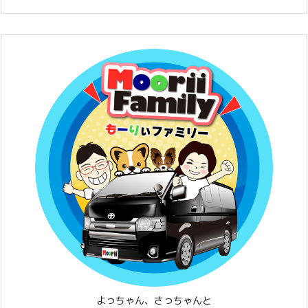
よっちゃん、さっちゃんと