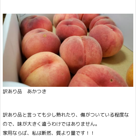
訳あり品 あかつき
訳あり品と言っても少し熟れたり、傷がついている程度な
ので、味が大きく違うわけではありません。
家用ならば、私は断然、質より量です！！