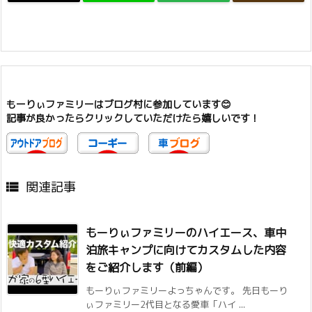
もーりぃファミリーはブログ村に参加しています😊
記事が良かったらクリックしていただけたら嬉しいです！
関連記事

もーりぃファミリーのハイエース、車中
泊旅キャンプに向けてカスタムした内容
をご紹介します（前編）
もーりぃファミリーよっちゃんです。 先日もーり
ぃファミリー2代目となる愛車「ハイ ...