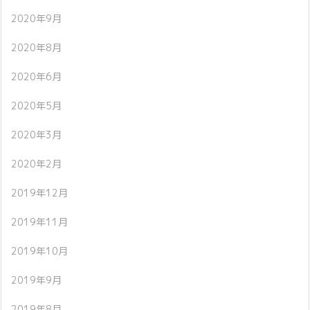
2020年9月
2020年8月
2020年6月
2020年5月
2020年3月
2020年2月
2019年12月
2019年11月
2019年10月
2019年9月
2019年8月