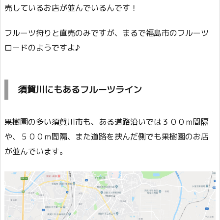
売しているお店が並んでいるんです！
フルーツ狩りと直売のみですが、まるで福島市のフルーツ
ロードのようですよ♪
須賀川にもあるフルーツライン
果樹園の多い須賀川市も、ある道路沿いでは３００ｍ間隔
や、５００ｍ間隔、また道路を挟んだ側でも果樹園のお店
が並んでいます。