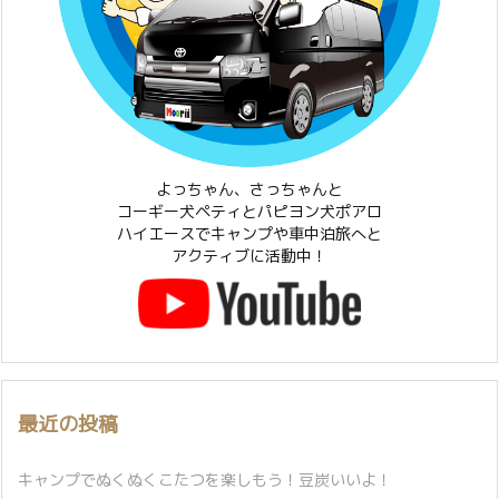
よっちゃん、さっちゃんと
コーギー犬ペティとパピヨン犬ポアロ
ハイエースでキャンプや車中泊旅へと
アクティブに活動中！
最近の投稿
キャンプでぬくぬくこたつを楽しもう！豆炭いいよ！