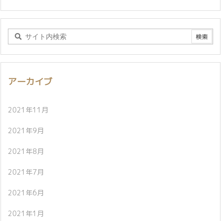
アーカイブ
2021年11月
2021年9月
2021年8月
2021年7月
2021年6月
2021年1月