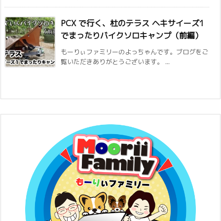
PCX で行く、杜のテラス ヘキサイーズ1
でまったりバイクソロキャンプ（前編）
もーりぃファミリーのよっちゃんです。ブログをご
覧いただきありがとうございます。 ...