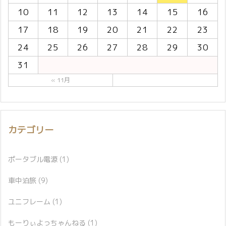
10
11
12
13
14
15
16
17
18
19
20
21
22
23
24
25
26
27
28
29
30
31
« 11月
カテゴリー
ポータブル電源
(1)
車中泊旅
(9)
ユニフレーム
(1)
もーりぃよっちゃんねる
(1)