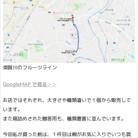
須賀川のフルーツライン
GoogleMAP で見る
＞＞
お店ではそれぞれ、大きさや種類違いで１個から販売して
います。
また箱詰めされた贈答用も、種類豊富に並んでいます。
今回私が買った桃は、１件目は親がお気に入りでいつも買