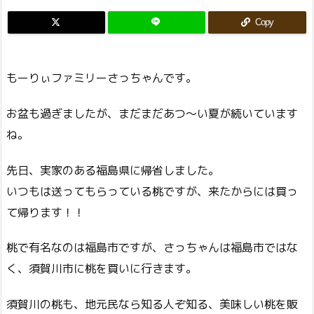
Copy
もーりぃファミリーさっちゃんです。
お盆も過ぎましたが、まだまだあつ～い夏が続いています
ね。
先日、実家のある福島県に帰省しました。
いつもは送ってもらっている桃ですが、来たからには買っ
て帰ります！！
桃で有名なのは福島市ですが、さっちゃんは福島市ではな
く、須賀川市に桃を買いに行きます。
須賀川の桃も、地元民なら知る人ぞ知る、美味しい桃を販