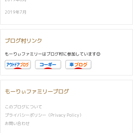
2019年7月
ブログ村リンク
もーりぃファミリーはブログ村に参加しています😊
もーりぃファミリーブログ
このブログについて
プライバシーポリシー（Privacy Policy）
お問い合わせ