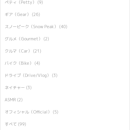
ペティ（Petty）
(9)
ギア（Gear）
(26)
スノーピーク（Snow Peak）
(40)
グルメ（Gourmet）
(2)
クルマ（Car）
(21)
バイク（Bike）
(4)
ドライブ（Drive/Vlog）
(3)
ネイチャー
(3)
ASMR
(2)
オフィシャル（Official）
(5)
すべて
(99)