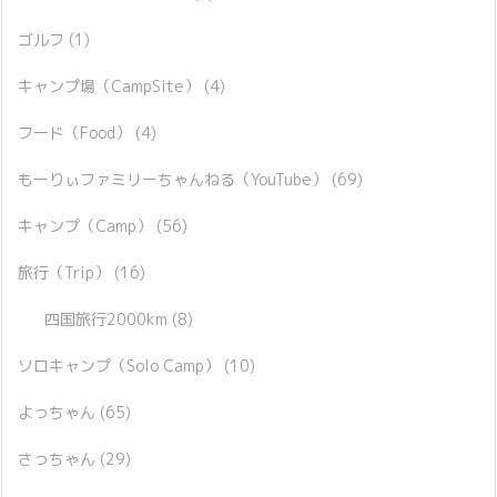
ゴルフ
(1)
キャンプ場（CampSite）
(4)
フード（Food）
(4)
もーりぃファミリーちゃんねる（YouTube）
(69)
キャンプ（Camp）
(56)
旅行（Trip）
(16)
四国旅行2000km
(8)
ソロキャンプ（Solo Camp）
(10)
よっちゃん
(65)
さっちゃん
(29)