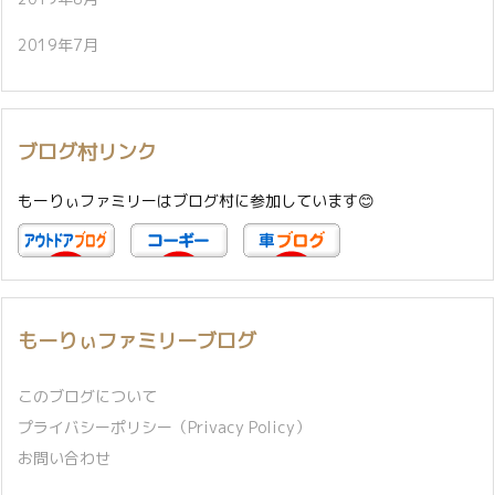
2019年7月
ブログ村リンク
もーりぃファミリーはブログ村に参加しています😊
もーりぃファミリーブログ
このブログについて
プライバシーポリシー（Privacy Policy）
お問い合わせ