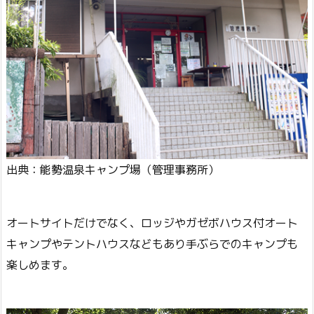
出典：能勢温泉キャンプ場（管理事務所）
オートサイトだけでなく、ロッジやガゼボハウス付オート
キャンプやテントハウスなどもあり手ぶらでのキャンプも
楽しめます。