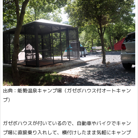
出典：能勢温泉キャンプ場（ガゼボハウス付オートキャン
プ）
ガゼボハウスが付いているので、自動車やバイクでキャン
プ場に直接乗り入れして、横付けしたまま気軽にキャンプ