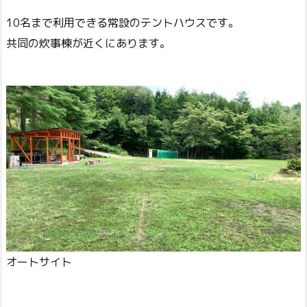
10名まで利用できる常設のテントハウスです。
共同の炊事棟が近くにあります。
オートサイト