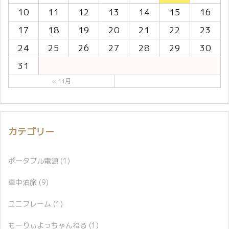
10
11
12
13
14
15
16
17
18
19
20
21
22
23
24
25
26
27
28
29
30
31
« 11月
カテゴリー
ポータブル電源
(1)
車中泊旅
(9)
ユニフレーム
(1)
もーりぃよっちゃんねる
(1)