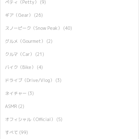
ペティ（Petty）
(9)
ギア（Gear）
(26)
スノーピーク（Snow Peak）
(40)
グルメ（Gourmet）
(2)
クルマ（Car）
(21)
バイク（Bike）
(4)
ドライブ（Drive/Vlog）
(3)
ネイチャー
(3)
ASMR
(2)
オフィシャル（Official）
(5)
すべて
(99)