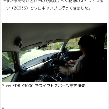
たまたま時間がとれたので実践すべく愛車のスイフトスポ
ーツ（ZC33S）でソロキャンプに行ってきました。
Sony FDR-X3000 でスイフトスポーツ車内撮影