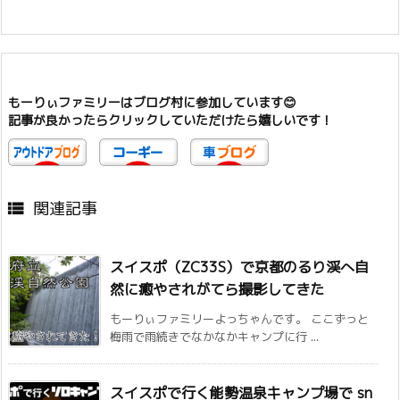
もーりぃファミリーはブログ村に参加しています😊
記事が良かったらクリックしていただけたら嬉しいです！
関連記事

スイスポ（ZC33S）で京都のるり渓へ自
然に癒やされがてら撮影してきた
もーりぃファミリーよっちゃんです。 ここずっと
梅雨で雨続きでなかなかキャンプに行 ...
スイスポで行く能勢温泉キャンプ場で sn