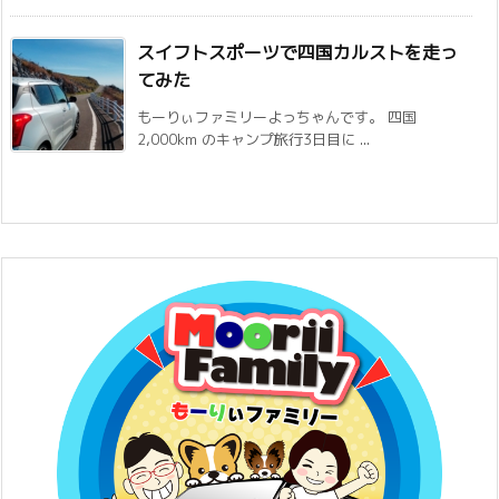
スイフトスポーツで四国カルストを走っ
てみた
もーりぃファミリーよっちゃんです。 四国
2,000km のキャンプ旅行3日目に ...