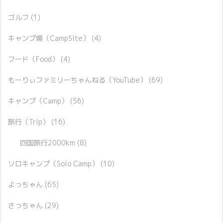
ゴルフ
(1)
キャンプ場（CampSite）
(4)
フード（Food）
(4)
もーりぃファミリーちゃんねる（YouTube）
(69)
キャンプ（Camp）
(56)
旅行（Trip）
(16)
四国旅行2000km
(8)
ソロキャンプ（Solo Camp）
(10)
よっちゃん
(65)
さっちゃん
(29)