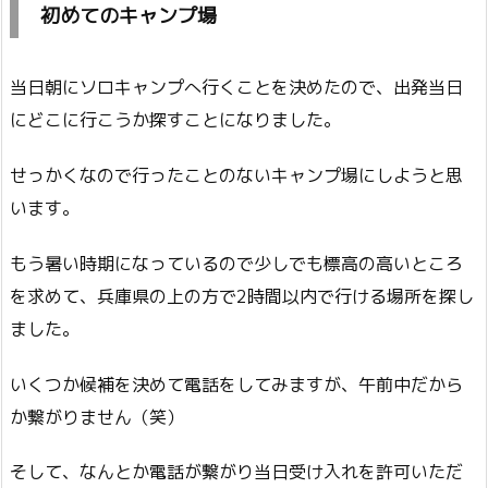
初めてのキャンプ場
当日朝にソロキャンプへ行くことを決めたので、出発当日
にどこに行こうか探すことになりました。
せっかくなので行ったことのないキャンプ場にしようと思
います。
もう暑い時期になっているので少しでも標高の高いところ
を求めて、兵庫県の上の方で2時間以内で行ける場所を探し
ました。
いくつか候補を決めて電話をしてみますが、午前中だから
か繋がりません（笑）
そして、なんとか電話が繋がり当日受け入れを許可いただ