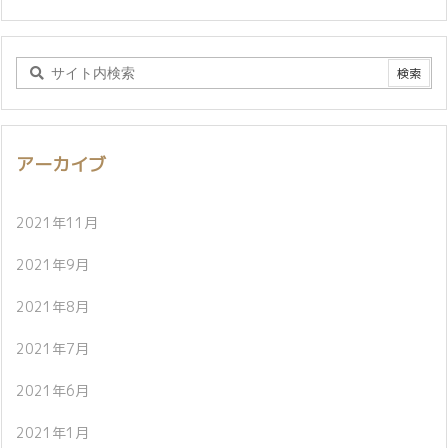
アーカイブ
2021年11月
2021年9月
2021年8月
2021年7月
2021年6月
2021年1月