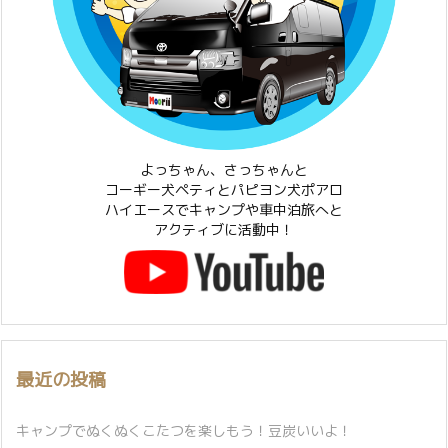
よっちゃん、さっちゃんと
コーギー犬ペティとパピヨン犬ポアロ
ハイエースでキャンプや車中泊旅へと
アクティブに活動中！
最近の投稿
キャンプでぬくぬくこたつを楽しもう！豆炭いいよ！