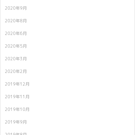
2020年9月
2020年8月
2020年6月
2020年5月
2020年3月
2020年2月
2019年12月
2019年11月
2019年10月
2019年9月
2019年8月