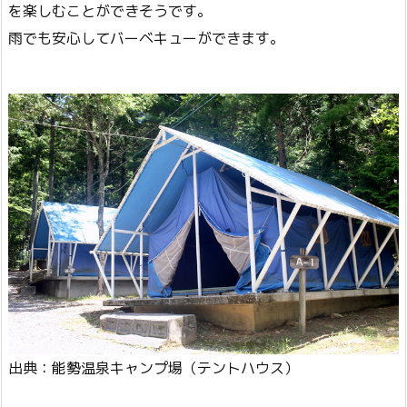
を楽しむことができそうです。
雨でも安心してバーベキューができます。
出典：能勢温泉キャンプ場（テントハウス）