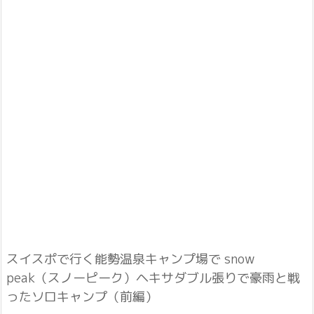
スイスポで行く能勢温泉キャンプ場で snow
peak（スノーピーク）ヘキサダブル張りで豪雨と戦
ったソロキャンプ（前編）