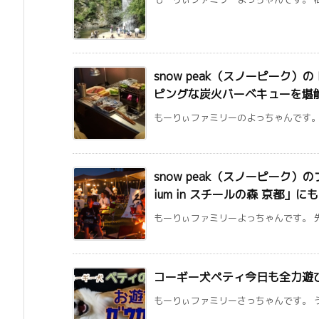
snow peak（スノーピーク）
ピングな炭火バーベキューを堪
もーりぃファミリーのよっちゃんです。 
snow peak（スノーピーク）のプ
ium in スチールの森 京都」
もーりぃファミリーよっちゃんです。 先日の記
コーギー犬ペティ今日も全力遊
もーりぃファミリーさっちゃんです。 う