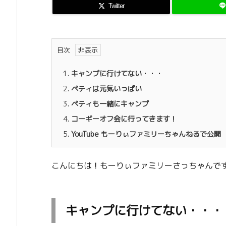
Twitter
目次
1.
キャンプに行けてない・・・
2.
ペティは元気いっぱい
3.
ペティも一緒にキャンプ
4.
コーギーオフ会に行ってきます！
5.
YouTube もーりぃファミリーちゃんねるで公開
こんにちは！もーりぃファミリーさっちゃんで
キャンプに行けてない・・・