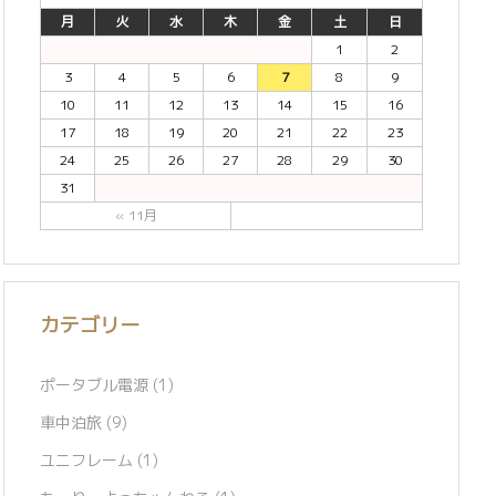
月
火
水
木
金
土
日
1
2
3
4
5
6
7
8
9
10
11
12
13
14
15
16
17
18
19
20
21
22
23
24
25
26
27
28
29
30
31
« 11月
カテゴリー
ポータブル電源
(1)
車中泊旅
(9)
ユニフレーム
(1)