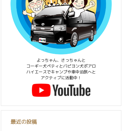
よっちゃん、さっちゃんと
コーギー犬ペティとパピヨン犬ポアロ
ハイエースでキャンプや車中泊旅へと
アクティブに活動中！
最近の投稿