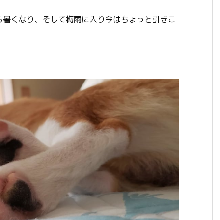
ら暑くなり、そして梅雨に入り今はちょっと引きこ