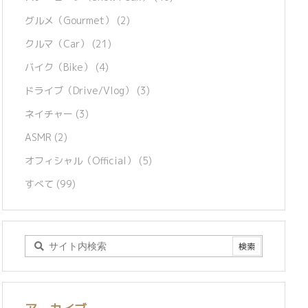
グルメ（Gourmet）
(2)
クルマ（Car）
(21)
バイク（Bike）
(4)
ドライブ（Drive/Vlog）
(3)
ネイチャー
(3)
ASMR
(2)
オフィシャル（Official）
(5)
すべて
(99)