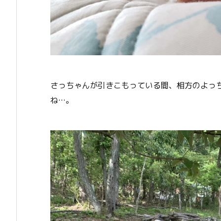
さっちゃんが引きこもっている間、相方のよっ
ね…。