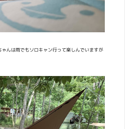
ちゃんは雨でもソロキャン行って楽しんでいますが