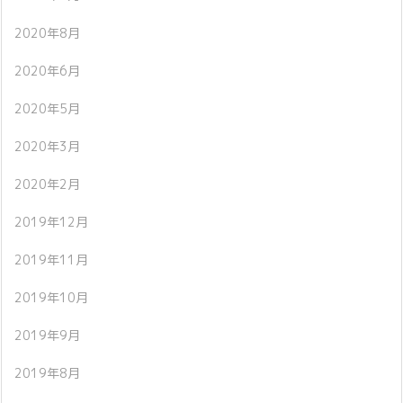
2020年8月
2020年6月
2020年5月
2020年3月
2020年2月
2019年12月
2019年11月
2019年10月
2019年9月
2019年8月