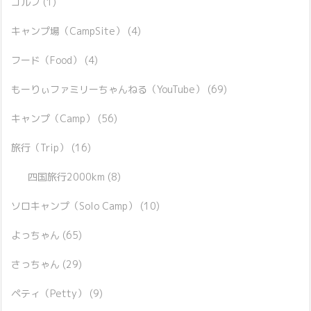
ゴルフ
(1)
キャンプ場（CampSite）
(4)
フード（Food）
(4)
もーりぃファミリーちゃんねる（YouTube）
(69)
キャンプ（Camp）
(56)
旅行（Trip）
(16)
四国旅行2000km
(8)
ソロキャンプ（Solo Camp）
(10)
よっちゃん
(65)
さっちゃん
(29)
ペティ（Petty）
(9)