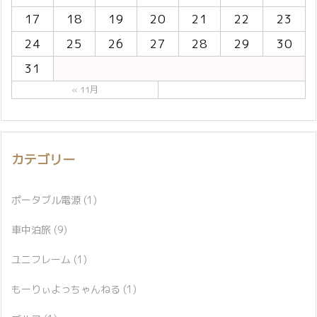
17
18
19
20
21
22
23
24
25
26
27
28
29
30
31
« 11月
カテゴリー
ポータブル電源
(1)
車中泊旅
(9)
ユニフレーム
(1)
もーりぃよっちゃんねる
(1)