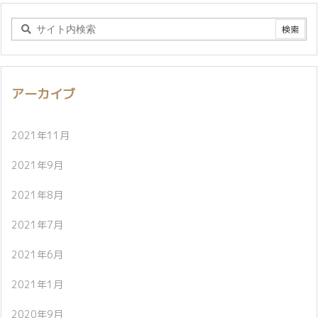
アーカイブ
2021年11月
2021年9月
2021年8月
2021年7月
2021年6月
2021年1月
2020年9月