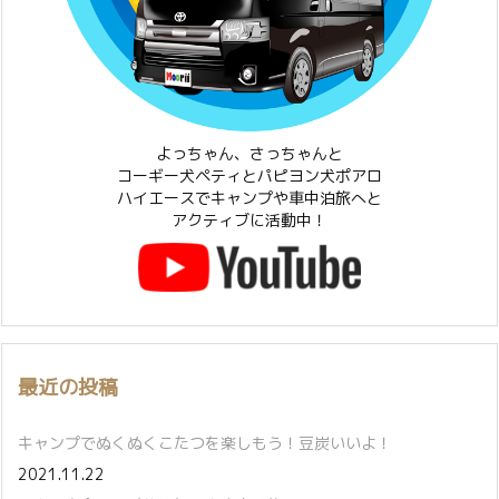
よっちゃん、さっちゃんと
コーギー犬ペティとパピヨン犬ポアロ
ハイエースでキャンプや車中泊旅へと
アクティブに活動中！
最近の投稿
キャンプでぬくぬくこたつを楽しもう！豆炭いいよ！
2021.11.22