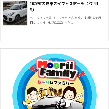
我が家の愛車スイフトスポーツ（ZC33
S）
もーりぃファミリーよっちゃんです。 納車10ヶ月
目にしてすでに20,000kmを ...