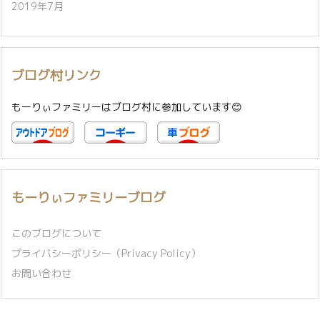
2019年7月
ブログ村リンク
もーりぃファミリーはブログ村に参加しています😊
もーりぃファミリーブログ
このブログについて
プライバシーポリシー（Privacy Policy）
お問い合わせ