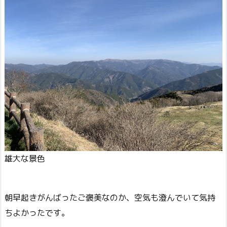
雄大な景色
朝早起きがんばったご褒美なのか、空気も澄んでいて気持
ちよかったです。