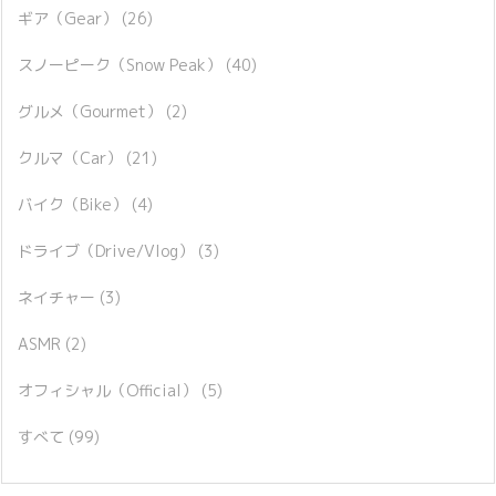
ギア（Gear）
(26)
スノーピーク（Snow Peak）
(40)
グルメ（Gourmet）
(2)
クルマ（Car）
(21)
バイク（Bike）
(4)
ドライブ（Drive/Vlog）
(3)
ネイチャー
(3)
ASMR
(2)
オフィシャル（Official）
(5)
すべて
(99)