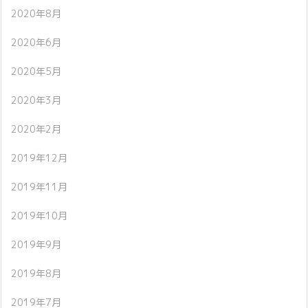
2020年8月
2020年6月
2020年5月
2020年3月
2020年2月
2019年12月
2019年11月
2019年10月
2019年9月
2019年8月
2019年7月