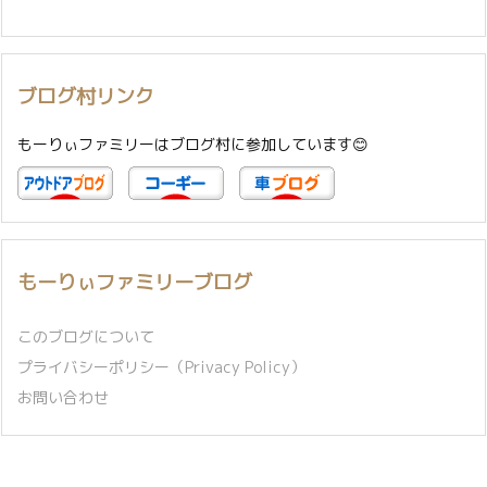
ブログ村リンク
もーりぃファミリーはブログ村に参加しています😊
もーりぃファミリーブログ
このブログについて
プライバシーポリシー（Privacy Policy）
お問い合わせ