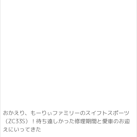
おかえり、もーりぃファミリーのスイフトスポーツ
（ZC33S）！待ち遠しかった修理期間と愛車のお迎
えにいってきた