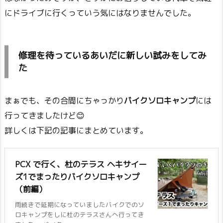
にドライブに行くっていう気にはなりませんでした。
修理を待っているあいだに新しい試みをしてみ
た
まぁでも、その合間にちゃっかり
バイクソロキャンプ
には
行ってきましたけど😊
詳しくは下記の記事にまとめています。
PCX で行く、杜のテラス ヘキサイー
ズ1でまったりバイクソロキャンプ
（前編）
雨続きで延期になっていましたバイクでのソ
ロキャンプをしに杜のテラスさんへ行ってき