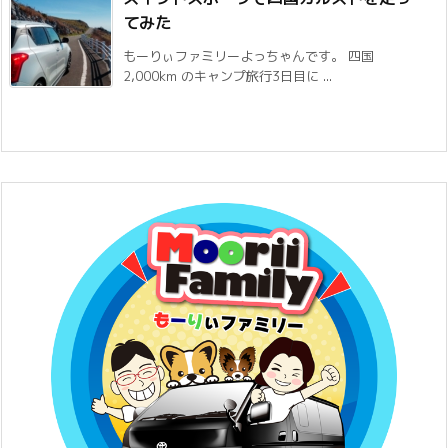
てみた
もーりぃファミリーよっちゃんです。 四国
2,000km のキャンプ旅行3日目に ...