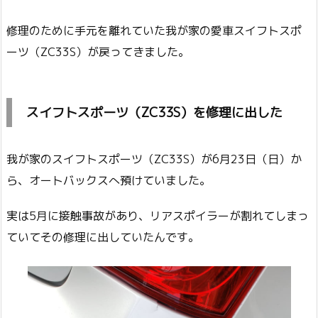
修理のために手元を離れていた我が家の愛車スイフトスポ
ーツ（ZC33S）が戻ってきました。
スイフトスポーツ（ZC33S）を修理に出した
我が家のスイフトスポーツ（ZC33S）が6月23日（日）か
ら、オートバックスへ預けていました。
実は5月に接触事故があり、リアスポイラーが割れてしまっ
ていてその修理に出していたんです。