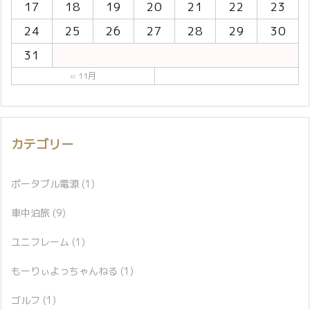
17
18
19
20
21
22
23
24
25
26
27
28
29
30
31
« 11月
カテゴリー
ポータブル電源
(1)
車中泊旅
(9)
ユニフレーム
(1)
もーりぃよっちゃんねる
(1)
ゴルフ
(1)