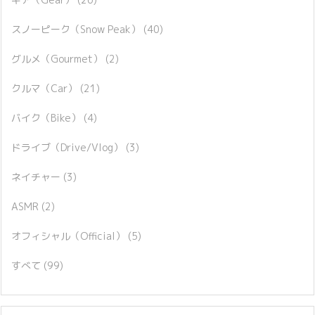
スノーピーク（Snow Peak）
(40)
グルメ（Gourmet）
(2)
クルマ（Car）
(21)
バイク（Bike）
(4)
ドライブ（Drive/Vlog）
(3)
ネイチャー
(3)
ASMR
(2)
オフィシャル（Official）
(5)
すべて
(99)