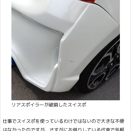
リアスポイラーが破損したスイスポ
仕事でスイスポを使っているわけではないので大きな不便
はなかったのですが、さすがにお借りしている代車で気軽