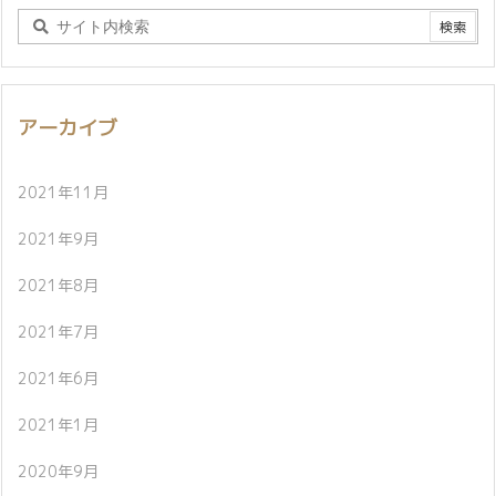
アーカイブ
2021年11月
2021年9月
2021年8月
2021年7月
2021年6月
2021年1月
2020年9月