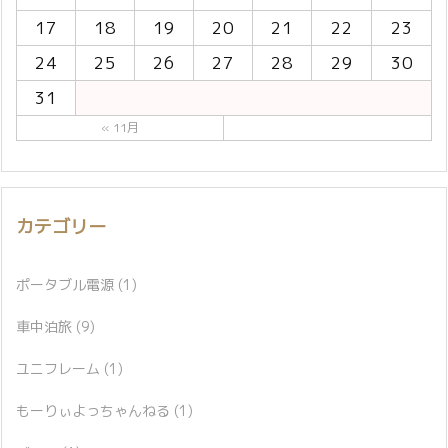
17
18
19
20
21
22
23
24
25
26
27
28
29
30
31
« 11月
カテゴリー
ポータブル電源
(1)
車中泊旅
(9)
ユニフレーム
(1)
もーりぃよっちゃんねる
(1)