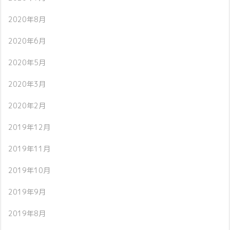
2020年8月
2020年6月
2020年5月
2020年3月
2020年2月
2019年12月
2019年11月
2019年10月
2019年9月
2019年8月