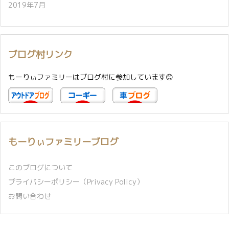
2019年7月
ブログ村リンク
もーりぃファミリーはブログ村に参加しています😊
もーりぃファミリーブログ
このブログについて
プライバシーポリシー（Privacy Policy）
お問い合わせ