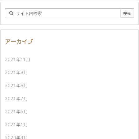
アーカイブ
2021年11月
2021年9月
2021年8月
2021年7月
2021年6月
2021年1月
2020年9月