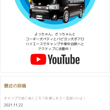
よっちゃん、さっちゃんと
コーギー犬ペティとパピヨン犬ポアロ
ハイエースでキャンプや車中泊旅へと
アクティブに活動中！
最近の投稿
キャンプでぬくぬくこたつを楽しもう！豆炭いいよ！
2021.11.22