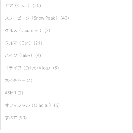
ギア（Gear）
(26)
スノーピーク（Snow Peak）
(40)
グルメ（Gourmet）
(2)
クルマ（Car）
(21)
バイク（Bike）
(4)
ドライブ（Drive/Vlog）
(3)
ネイチャー
(3)
ASMR
(2)
オフィシャル（Official）
(5)
すべて
(99)