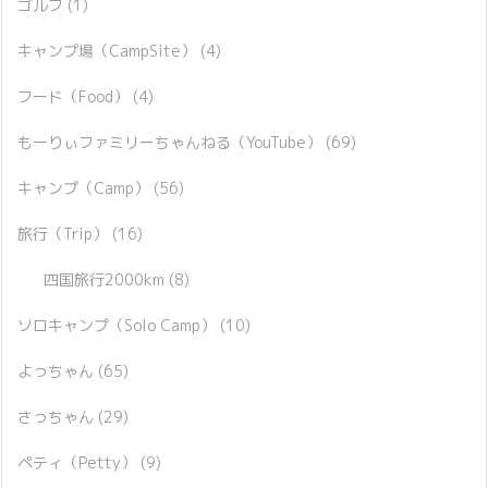
ゴルフ
(1)
キャンプ場（CampSite）
(4)
フード（Food）
(4)
もーりぃファミリーちゃんねる（YouTube）
(69)
キャンプ（Camp）
(56)
旅行（Trip）
(16)
四国旅行2000km
(8)
ソロキャンプ（Solo Camp）
(10)
よっちゃん
(65)
さっちゃん
(29)
ペティ（Petty）
(9)