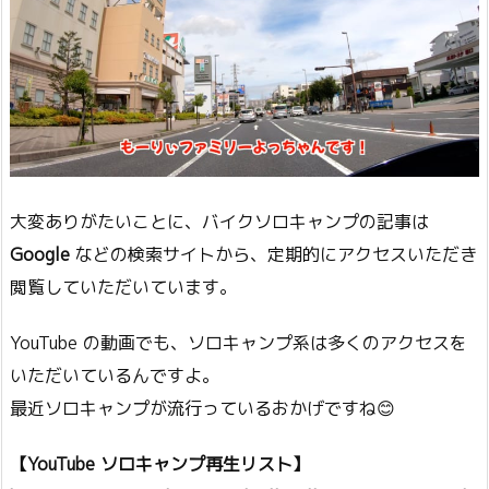
大変ありがたいことに、バイクソロキャンプの記事は
Google
などの検索サイトから、定期的にアクセスいただき
閲覧していただいています。
YouTube の動画でも、ソロキャンプ系は多くのアクセスを
いただいているんですよ。
最近ソロキャンプが流行っているおかげですね😊
【YouTube ソロキャンプ再生リスト】