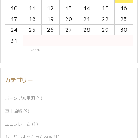
10
11
12
13
14
15
16
17
18
19
20
21
22
23
24
25
26
27
28
29
30
31
« 11月
カテゴリー
ポータブル電源
(1)
車中泊旅
(9)
ユニフレーム
(1)
もーりぃよっちゃんねる
(1)