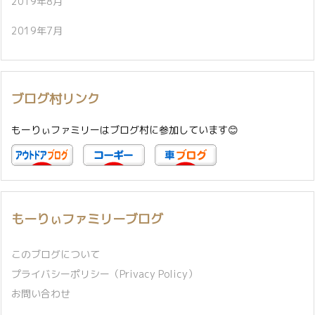
2019年8月
2019年7月
ブログ村リンク
もーりぃファミリーはブログ村に参加しています😊
もーりぃファミリーブログ
このブログについて
プライバシーポリシー（Privacy Policy）
お問い合わせ