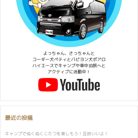
よっちゃん、さっちゃんと
コーギー犬ペティとパピヨン犬ポアロ
ハイエースでキャンプや車中泊旅へと
アクティブに活動中！
最近の投稿
キャンプでぬくぬくこたつを楽しもう！豆炭いいよ！