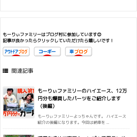
もーりぃファミリーはブログ村に参加しています😊
記事が良かったらクリックしていただけたら嬉しいです！
関連記事

もーりぃファミリーのハイエース、12万
円分も爆買したパーツをご紹介します
（後編）
もーりぃファミリーよっちゃんです。 ハイエース
紹介の後編になります。今回は納車を ...