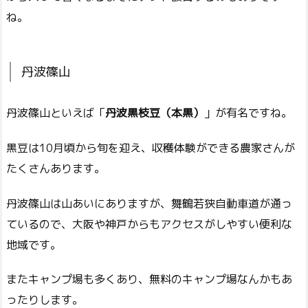
ね。
丹波篠山
丹波篠山といえば「
丹波黒枝豆（本黒）
」が有名ですね。
黒豆は10月頃から旬を迎え、収穫体験ができる農家さんが
たくさんあります。
丹波篠山は山あいにありますが、舞鶴若狭自動車道が通っ
ているので、大阪や神戸からもアクセスがしやすい便利な
地域です。
またキャンプ場も多くあり、無料のキャンプ場なんかもあ
ったりします。