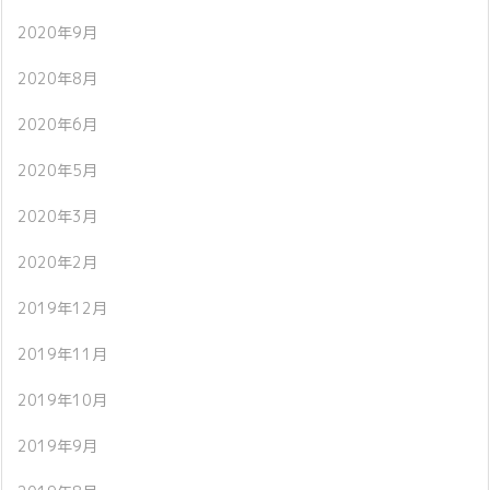
2020年9月
2020年8月
2020年6月
2020年5月
2020年3月
2020年2月
2019年12月
2019年11月
2019年10月
2019年9月