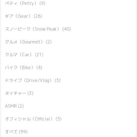
ペティ（Petty）
(9)
ギア（Gear）
(26)
スノーピーク（Snow Peak）
(40)
グルメ（Gourmet）
(2)
クルマ（Car）
(21)
バイク（Bike）
(4)
ドライブ（Drive/Vlog）
(3)
ネイチャー
(3)
ASMR
(2)
オフィシャル（Official）
(5)
すべて
(99)