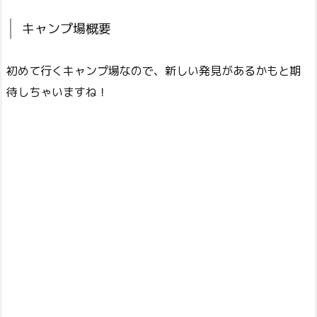
キャンプ場概要
初めて行くキャンプ場なので、新しい発見があるかもと期
待しちゃいますね！