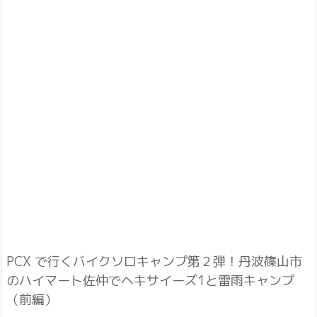
PCX で行くバイクソロキャンプ第２弾！丹波篠山市
のハイマート佐仲でヘキサイーズ1と雷雨キャンプ
（前編）