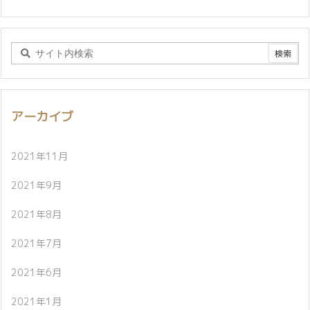
アーカイブ
2021年11月
2021年9月
2021年8月
2021年7月
2021年6月
2021年1月