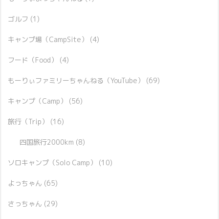
ゴルフ
(1)
キャンプ場（CampSite）
(4)
フード（Food）
(4)
もーりぃファミリーちゃんねる（YouTube）
(69)
キャンプ（Camp）
(56)
旅行（Trip）
(16)
四国旅行2000km
(8)
ソロキャンプ（Solo Camp）
(10)
よっちゃん
(65)
さっちゃん
(29)