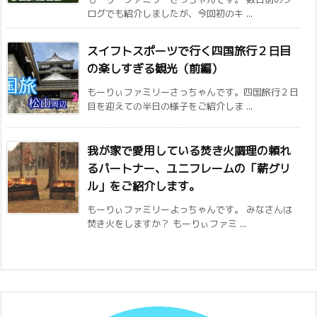
ログでも紹介しましたが、今回初のキ ...
スイフトスポーツで行く四国旅行２日目
の楽しすぎる観光（前編）
もーりぃファミリーさっちゃんです。四国旅行２日
目を迎えての半日の様子をご紹介しま ...
我が家で愛用している焚き火調理の頼れ
るパートナー、ユニフレームの「薪グリ
ル」をご紹介します。
もーりぃファミリーよっちゃんです。 みなさんは
焚き火をしますか？ もーりぃファミ ...