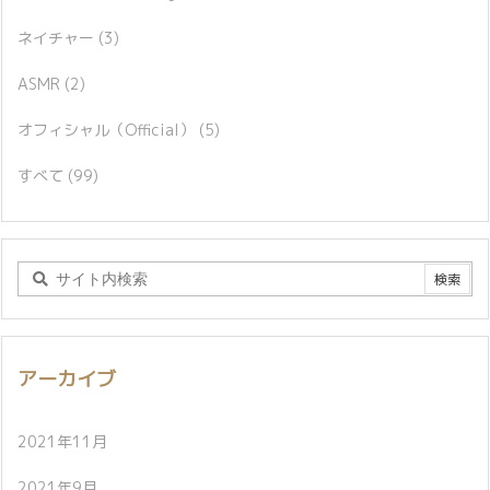
ネイチャー
(3)
ASMR
(2)
オフィシャル（Official）
(5)
すべて
(99)
アーカイブ
2021年11月
2021年9月