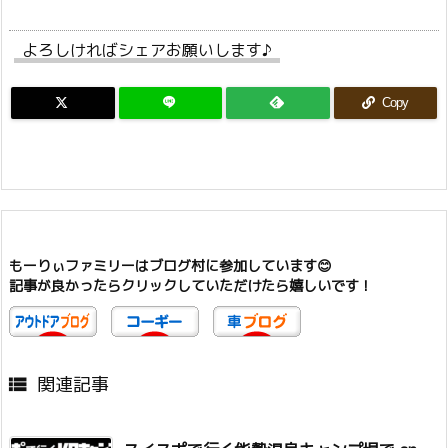
よろしければシェアお願いします♪
Copy
もーりぃファミリーはブログ村に参加しています😊
記事が良かったらクリックしていただけたら嬉しいです！
関連記事
