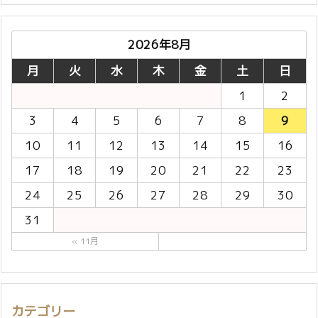
2026年8月
月
火
水
木
金
土
日
1
2
3
4
5
6
7
8
9
10
11
12
13
14
15
16
17
18
19
20
21
22
23
24
25
26
27
28
29
30
31
« 11月
カテゴリー