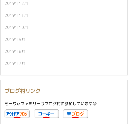
2019年12月
2019年11月
2019年10月
2019年9月
2019年8月
2019年7月
ブログ村リンク
もーりぃファミリーはブログ村に参加しています😊