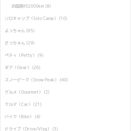
四国旅行2000km
(8)
ソロキャンプ（Solo Camp）
(10)
よっちゃん
(65)
さっちゃん
(29)
ペティ（Petty）
(9)
ギア（Gear）
(26)
スノーピーク（Snow Peak）
(40)
グルメ（Gourmet）
(2)
クルマ（Car）
(21)
バイク（Bike）
(4)
ドライブ（Drive/Vlog）
(3)