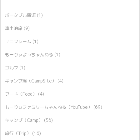
ポータブル電源
(1)
車中泊旅
(9)
ユニフレーム
(1)
もーりぃよっちゃんねる
(1)
ゴルフ
(1)
キャンプ場（CampSite）
(4)
フード（Food）
(4)
もーりぃファミリーちゃんねる（YouTube）
(69)
キャンプ（Camp）
(56)
旅行（Trip）
(16)