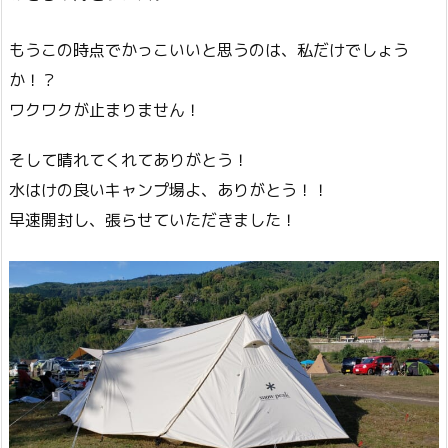
もうこの時点でかっこいいと思うのは、私だけでしょう
か！？
ワクワクが止まりません！
そして晴れてくれてありがとう！
水はけの良いキャンプ場よ、ありがとう！！
早速開封し、張らせていただきました！