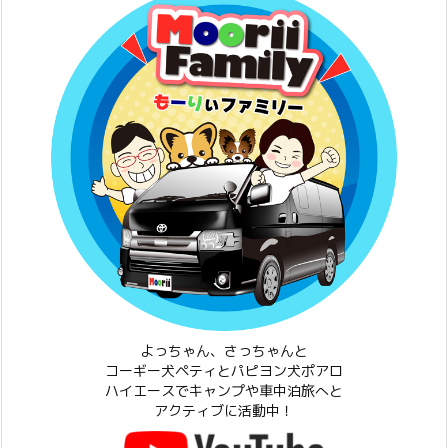
よっちゃん、さっちゃんと
コーギー犬ペティとパピヨン犬ポアロ
ハイエースでキャンプや車中泊旅へと
アクティブに活動中！