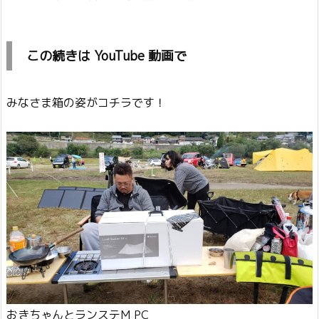
この続きは YouTube 動画で
みなさま箱の姿がコチラです！
おきちゃんとランステM PC