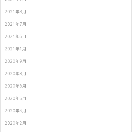
2021年8月
2021年7月
2021年6月
2021年1月
2020年9月
2020年8月
2020年6月
2020年5月
2020年3月
2020年2月