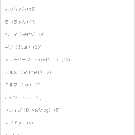
よっちゃん
(65)
さっちゃん
(29)
ペティ（Petty）
(9)
ギア（Gear）
(26)
スノーピーク（Snow Peak）
(40)
グルメ（Gourmet）
(2)
クルマ（Car）
(21)
バイク（Bike）
(4)
ドライブ（Drive/Vlog）
(3)
ネイチャー
(3)