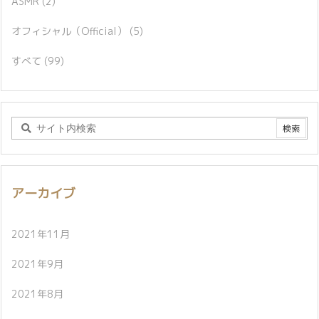
ASMR
(2)
オフィシャル（Official）
(5)
すべて
(99)
アーカイブ
2021年11月
2021年9月
2021年8月