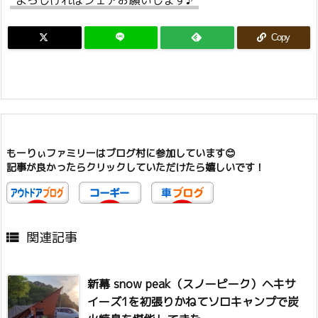
よろしければシェアお願いします♪
Copy
もーりぃファミリーはブログ村に参加しています😊
記事が良かったらクリックしていただけたら嬉しいです！
関連記事

新幕 snow peak（スノーピーク）ヘキサ
イーズ1を初張りかねてソロキャンプで炭