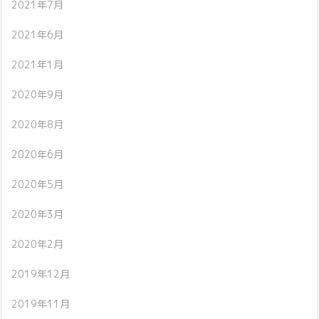
2021年7月
2021年6月
2021年1月
2020年9月
2020年8月
2020年6月
2020年5月
2020年3月
2020年2月
2019年12月
2019年11月