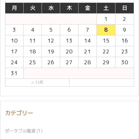
月
火
水
木
金
土
日
1
2
3
4
5
6
7
8
9
10
11
12
13
14
15
16
17
18
19
20
21
22
23
24
25
26
27
28
29
30
31
« 11月
カテゴリー
ポータブル電源
(1)