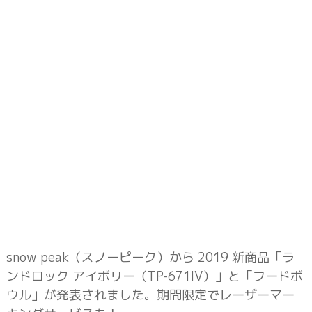
snow peak（スノーピーク）から 2019 新商品「ラ
ンドロック アイボリー（TP-671IV）」と「フードボ
ウル」が発表されました。期間限定でレーザーマー