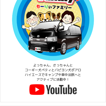
よっちゃん、さっちゃんと
コーギー犬ペティとパピヨン犬ポアロ
ハイエースでキャンプや車中泊旅へと
アクティブに活動中！