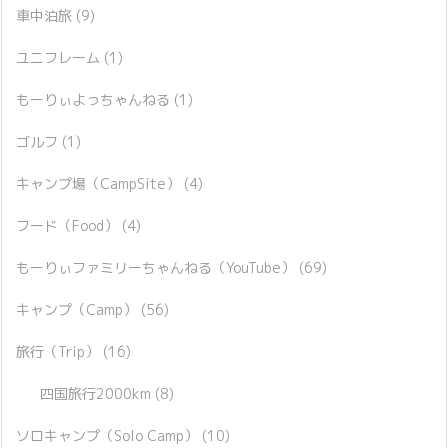
車中泊旅
(9)
ユニフレーム
(1)
もーりぃよっちゃんねる
(1)
ゴルフ
(1)
キャンプ場（CampSite）
(4)
フード（Food）
(4)
もーりぃファミリーちゃんねる（YouTube）
(69)
キャンプ（Camp）
(56)
旅行（Trip）
(16)
四国旅行2000km
(8)
ソロキャンプ（Solo Camp）
(10)