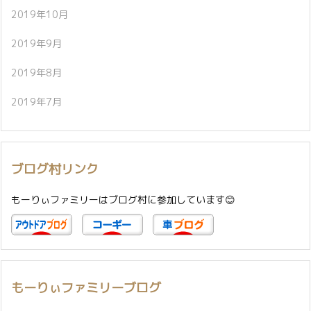
2019年10月
2019年9月
2019年8月
2019年7月
ブログ村リンク
もーりぃファミリーはブログ村に参加しています😊
もーりぃファミリーブログ