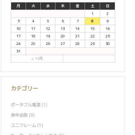
月
火
水
木
金
土
日
1
2
3
4
5
6
7
8
9
10
11
12
13
14
15
16
17
18
19
20
21
22
23
24
25
26
27
28
29
30
31
« 11月
カテゴリー
ポータブル電源
(1)
車中泊旅
(9)
ユニフレーム
(1)