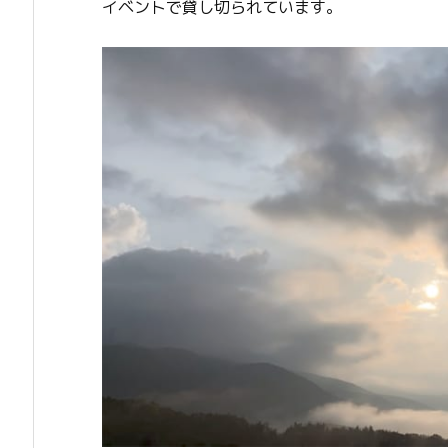
イベントで貸し切られています。