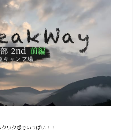
ワクワク感でいっぱい！！