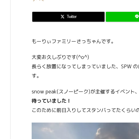
Twitter
もーりぃファミリーさっちゃんです。
大変お久しぶりです(^o^)
長らく放置になってしまっていました、SPW 
す。
snow peak(スノーピーク)が主催するイベント、Sn
待っていました！
このために前日入りしてスタンバってたくらいの