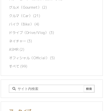
グルメ（Gourmet）
(2)
クルマ（Car）
(21)
バイク（Bike）
(4)
ドライブ（Drive/Vlog）
(3)
ネイチャー
(3)
ASMR
(2)
オフィシャル（Official）
(5)
すべて
(99)