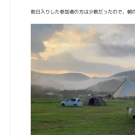
前日入りした参加者の方は少数だったので、朝