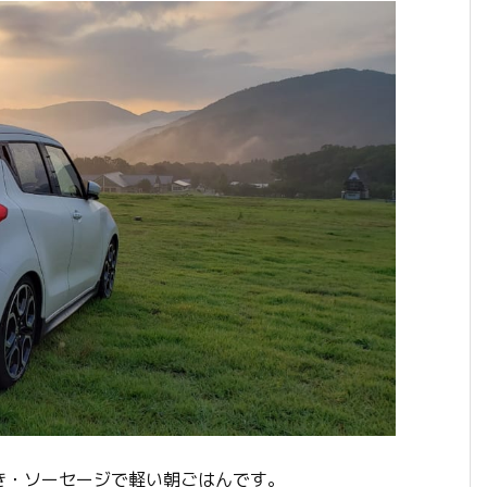
き・ソーセージで軽い朝ごはんです。