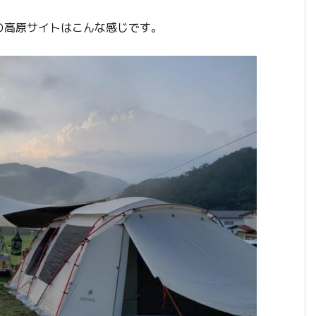
の高原サイトはこんな感じです。