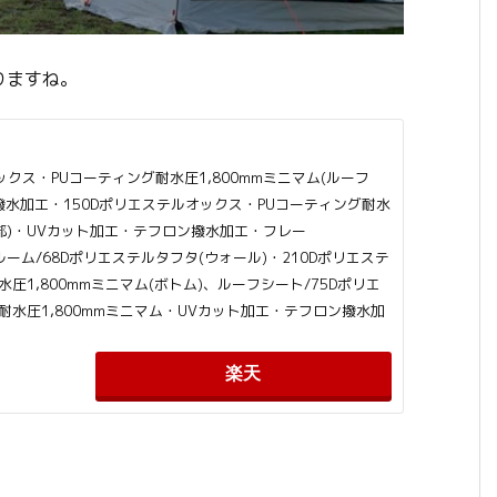
りますね。
ックス・PUコーティング耐水圧1,800mmミニマム(ルーフ
撥水加工・150Dポリエステルオックス・PUコーティング耐水
ル部)・UVカット加工・テフロン撥水加工・フレー
ナールーム/68Dポリエステルタフタ(ウォール)・210Dポリエステ
圧1,800mmミニマム(ボトム)、ルーフシート/75Dポリエ
耐水圧1,800mmミニマム・UVカット加工・テフロン撥水加
楽天