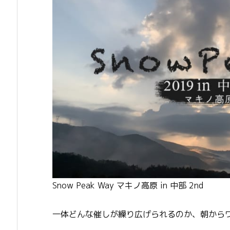
Snow Peak Way マキノ高原 in 中部 2nd
一体どんな催しが繰り広げられるのか、朝から