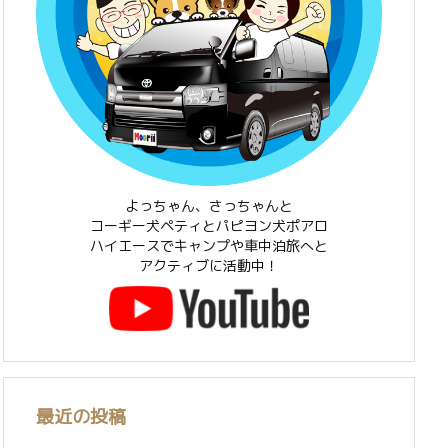
よっちゃん、さっちゃんと
コーギー犬ペティとパピヨン犬ポアロ
ハイエースでキャンプや車中泊旅へと
アクティブに活動中！
最近の投稿