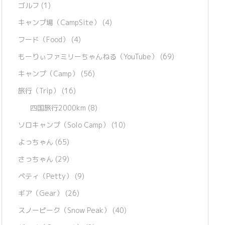
ゴルフ
(1)
キャンプ場（CampSite）
(4)
フード（Food）
(4)
もーりぃファミリーちゃんねる（YouTube）
(69)
キャンプ（Camp）
(56)
旅行（Trip）
(16)
四国旅行2000km
(8)
ソロキャンプ（Solo Camp）
(10)
よっちゃん
(65)
さっちゃん
(29)
ペティ（Petty）
(9)
ギア（Gear）
(26)
スノーピーク（Snow Peak）
(40)