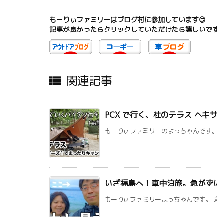
もーりぃファミリーはブログ村に参加しています😊
記事が良かったらクリックしていただけたら嬉しいで
関連記事

PCX で行く、杜のテラス ヘ
もーりぃファミリーのよっちゃんです。ブ
いざ福島へ！車中泊旅。急がずに
もーりぃファミリーよっちゃんです。 鳥