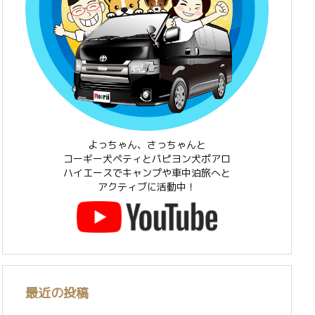
よっちゃん、さっちゃんと
コーギー犬ペティとパピヨン犬ポアロ
ハイエースでキャンプや車中泊旅へと
アクティブに活動中！
最近の投稿