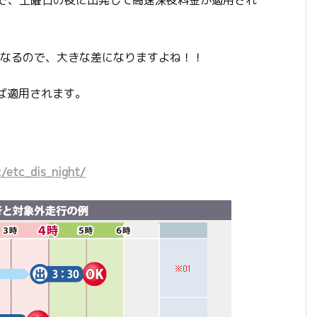
ですので、土曜日の夜に出発して高速深夜料金が適用され
くなるので、大きな差になりますよね！！
ば適用されます。
c/etc_dis_night/