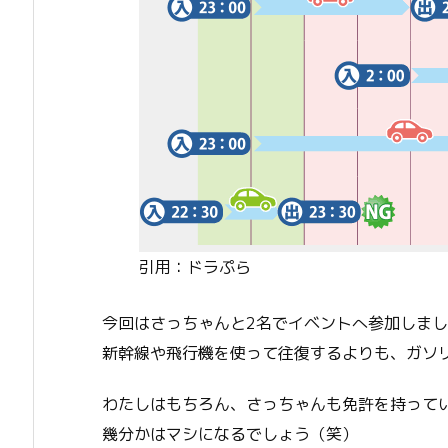
引用：ドラぷら
今回はさっちゃんと2名でイベントへ参加しま
新幹線や飛行機を使って往復するよりも、ガソ
わたしはもちろん、さっちゃんも免許を持って
幾分かはマシになるでしょう（笑）