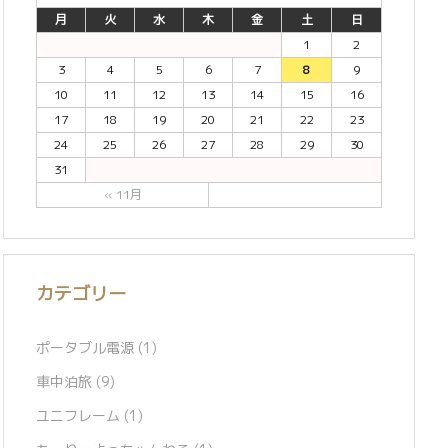
月
火
水
木
金
土
日
1
2
3
4
5
6
7
8
9
10
11
12
13
14
15
16
17
18
19
20
21
22
23
24
25
26
27
28
29
30
31
« 11月
カテゴリー
ポータブル電源
(1)
車中泊旅
(9)
ユニフレーム
(1)