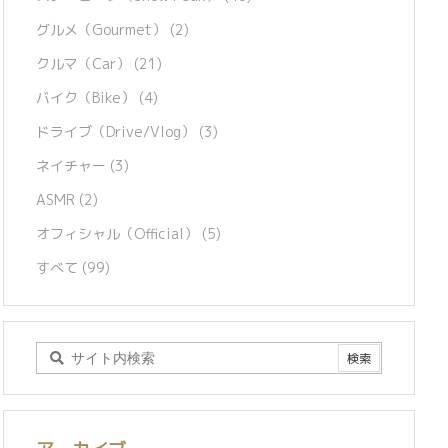
グルメ（Gourmet）
(2)
クルマ（Car）
(21)
バイク（Bike）
(4)
ドライブ（Drive/Vlog）
(3)
ネイチャー
(3)
ASMR
(2)
オフィシャル（Official）
(5)
すべて
(99)