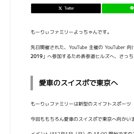
Twitter
もーりぃファミリーよっちゃんです。
先日開催された、YouTube 主催の YouTuber
2019
」へ参加するため表参道ヒルズへ、さっち
愛車のスイスポで東京へ
もーりぃファミリーは新型のスイフトスポーツ（
今回ももちろん愛車のスイスポで東京へ向かい