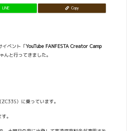
LINE
Copy
 向けイベント「
YouTube FANFESTA Creator Camp
ゃんと行ってきました。
ZC33S）に乗っています。
ます。