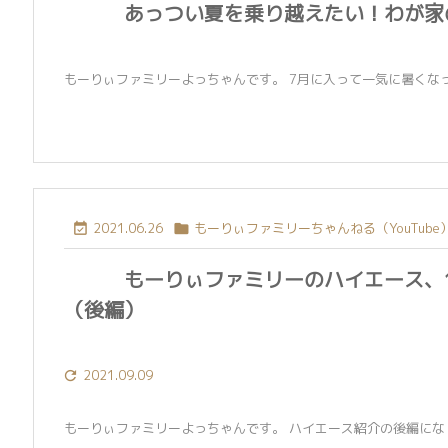
あっつい夏を乗り越えたい！わが家
もーりぃファミリーよっちゃんです。 7月に入って一気に暑くなって
2021.06.26
もーりぃファミリーちゃんねる（YouTube


もーりぃファミリーのハイエース、
（後編）
2021.09.09

もーりぃファミリーよっちゃんです。 ハイエース紹介の後編になり