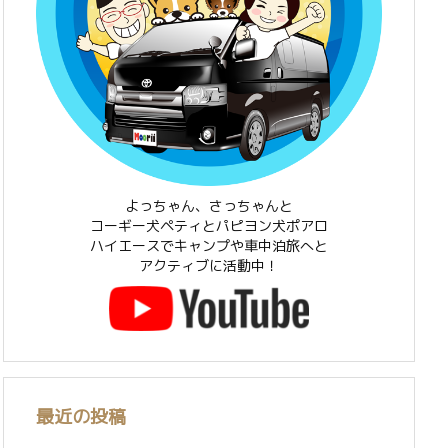
よっちゃん、さっちゃんと
コーギー犬ペティとパピヨン犬ポアロ
ハイエースでキャンプや車中泊旅へと
アクティブに活動中！
最近の投稿