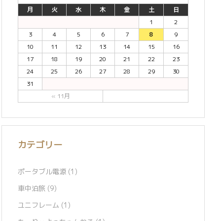
月
火
水
木
金
土
日
1
2
3
4
5
6
7
8
9
10
11
12
13
14
15
16
17
18
19
20
21
22
23
24
25
26
27
28
29
30
31
« 11月
カテゴリー
ポータブル電源
(1)
車中泊旅
(9)
ユニフレーム
(1)