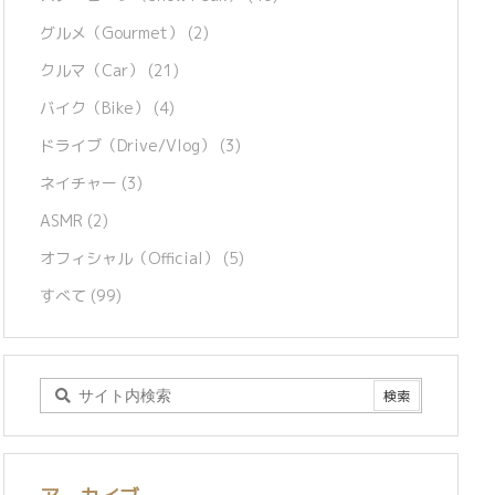
グルメ（Gourmet）
(2)
クルマ（Car）
(21)
バイク（Bike）
(4)
ドライブ（Drive/Vlog）
(3)
ネイチャー
(3)
ASMR
(2)
オフィシャル（Official）
(5)
すべて
(99)