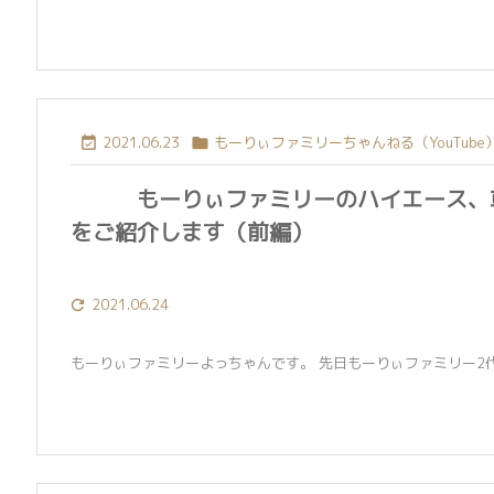
2021.06.23
もーりぃファミリーちゃんねる（YouTube


もーりぃファミリーのハイエース、
をご紹介します（前編）
2021.06.24

もーりぃファミリーよっちゃんです。 先日もーりぃファミリー2代目