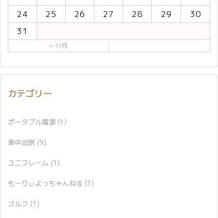
24
25
26
27
28
29
30
31
« 11月
カテゴリー
ポータブル電源
(1)
車中泊旅
(9)
ユニフレーム
(1)
もーりぃよっちゃんねる
(1)
ゴルフ
(1)