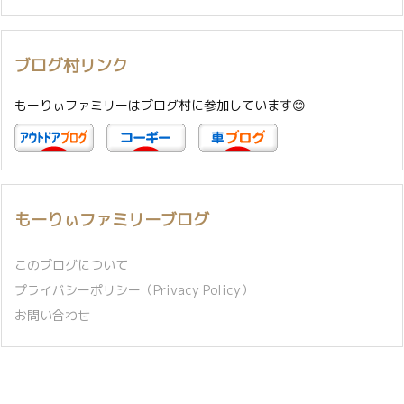
ブログ村リンク
もーりぃファミリーはブログ村に参加しています😊
もーりぃファミリーブログ
このブログについて
プライバシーポリシー（Privacy Policy）
お問い合わせ