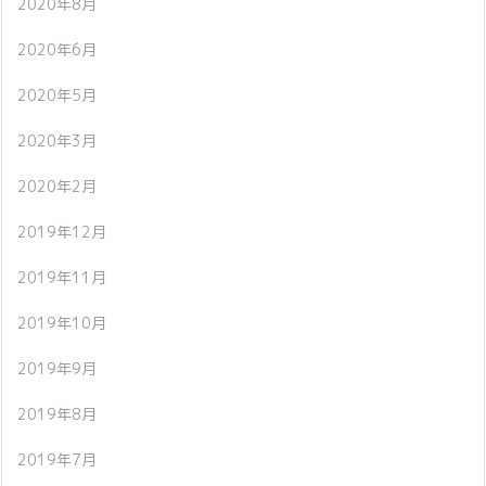
2020年8月
2020年6月
2020年5月
2020年3月
2020年2月
2019年12月
2019年11月
2019年10月
2019年9月
2019年8月
2019年7月