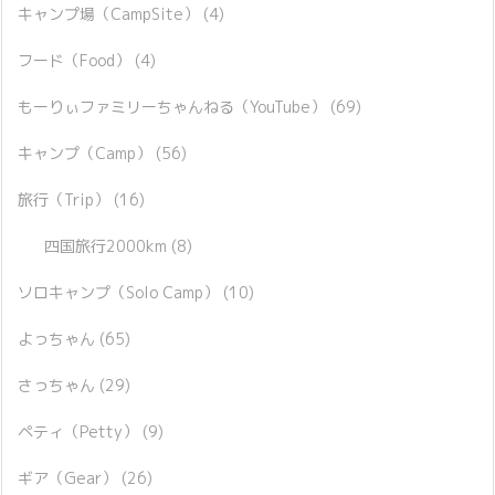
キャンプ場（CampSite）
(4)
フード（Food）
(4)
もーりぃファミリーちゃんねる（YouTube）
(69)
キャンプ（Camp）
(56)
旅行（Trip）
(16)
四国旅行2000km
(8)
ソロキャンプ（Solo Camp）
(10)
よっちゃん
(65)
さっちゃん
(29)
ペティ（Petty）
(9)
ギア（Gear）
(26)