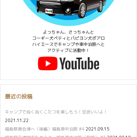
よっちゃん、さっちゃんと
コーギー犬ペティとパピヨン犬ポアロ
ハイエースでキャンプや車中泊旅へと
アクティブに活動中！
最近の投稿
キャンプでぬくぬくこたつを楽しもう！豆炭いいよ！
2021.11.22
福島県奥会津へ（後編）福島車中泊旅 #4
2021.09.15