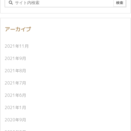
アーカイブ
2021年11月
2021年9月
2021年8月
2021年7月
2021年6月
2021年1月
2020年9月