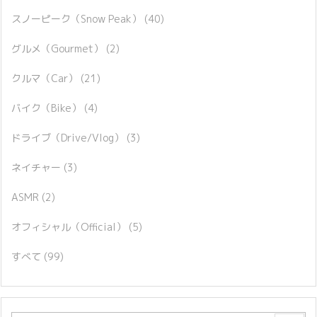
スノーピーク（Snow Peak）
(40)
グルメ（Gourmet）
(2)
クルマ（Car）
(21)
バイク（Bike）
(4)
ドライブ（Drive/Vlog）
(3)
ネイチャー
(3)
ASMR
(2)
オフィシャル（Official）
(5)
すべて
(99)